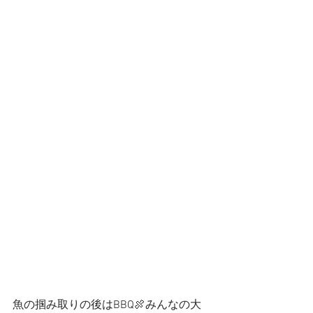
魚の掴み取りの後はBBQ🍖みんなの大