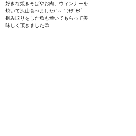
好きな焼きそばやお肉、ウィンナーを
焼いて沢山食べました(´～｀)ﾓｸﾞﾓｸﾞ
掴み取りをした魚も焼いてもらって美
味しく頂きました😊