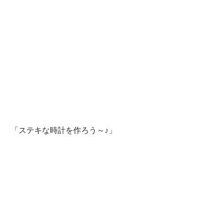
 「ステキな時計を作ろう～♪」