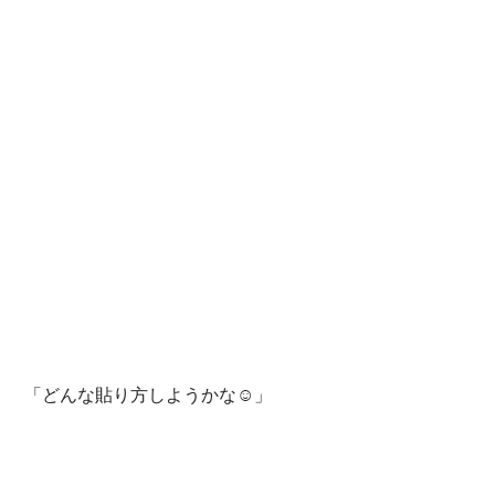
 「どんな貼り方しようかな☺」