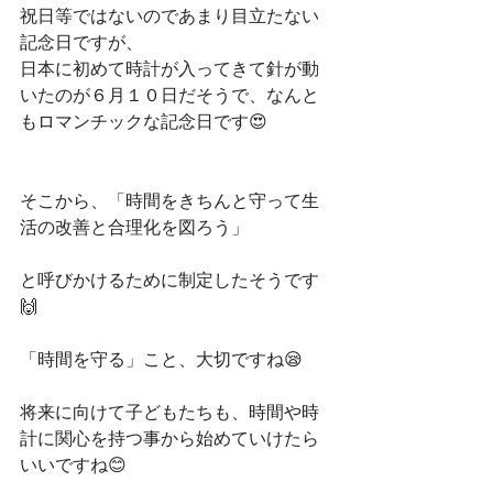
祝日等ではないのであまり目立たない
記念日ですが、
日本に初めて時計が入ってきて針が動
いたのが６月１０日だそうで、なんと
もロマンチックな記念日です😍
そこから、「時間をきちんと守って生
活の改善と合理化を図ろう」
と呼びかけるために制定したそうです
🙌
「時間を守る」こと、大切ですね😪
将来に向けて子どもたちも、時間や時
計に関心を持つ事から始めていけたら
いいですね😊