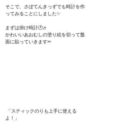
そこで、さぼてんきっずでも時計を作
ってみることにしました✨
まずは掛け時計🕐♬
かわいいあおむしの塗り絵を切って盤
面に貼っていきます✂
 「スティックのりも上手に使える
よ！」