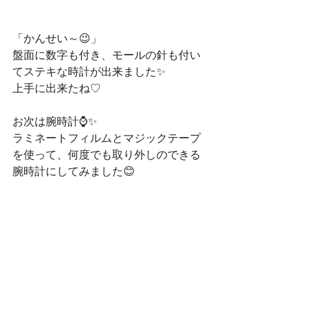
「かんせい～😉」
盤面に数字も付き、モールの針も付い
てステキな時計が出来ました✨
上手に出来たね♡
お次は腕時計⌚✨
ラミネートフィルムとマジックテープ
を使って、何度でも取り外しのできる
腕時計にしてみました😊