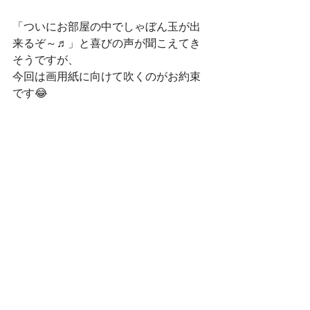
「ついにお部屋の中でしゃぼん玉が出
来るぞ～♬」と喜びの声が聞こえてき
そうですが、
今回は画用紙に向けて吹くのがお約束
です😂