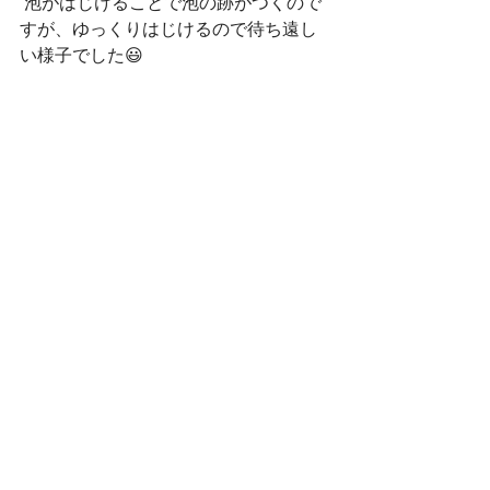
 泡がはじけることで泡の跡がつくので
すが、ゆっくりはじけるので待ち遠し
い様子でした😃