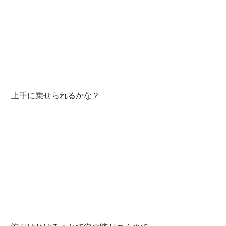
 上手に乗せられるかな？