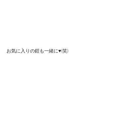
 お気に入りの鎧も一緒に♥(笑)