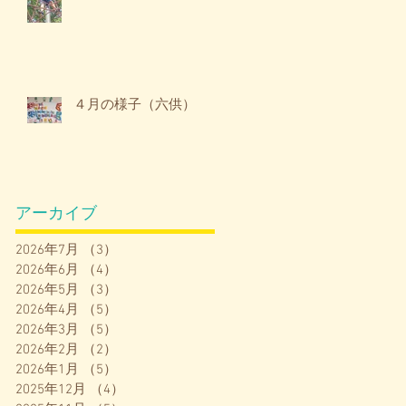
４月の様子（六供）
アーカイブ
2026年7月
（3）
3件の記事
2026年6月
（4）
4件の記事
2026年5月
（3）
3件の記事
2026年4月
（5）
5件の記事
2026年3月
（5）
5件の記事
2026年2月
（2）
2件の記事
2026年1月
（5）
5件の記事
2025年12月
（4）
4件の記事