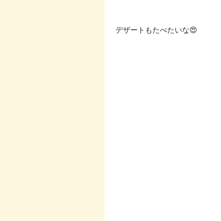
 デザートもたべたいな😍