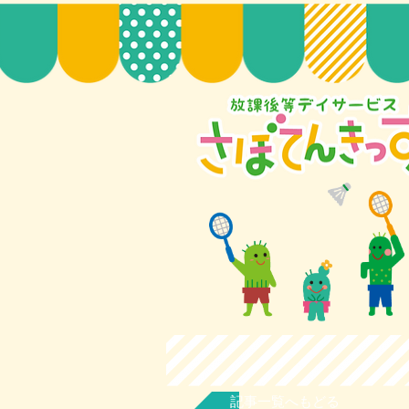
記事一覧へもどる