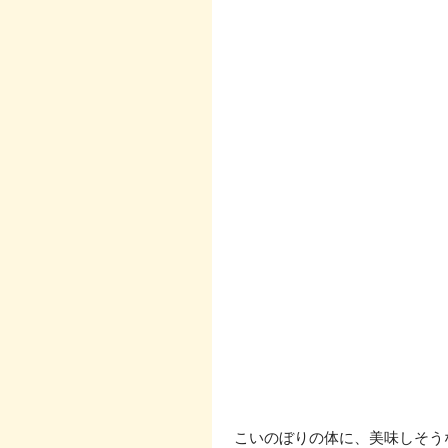
 こいのぼりの体に、美味しそう