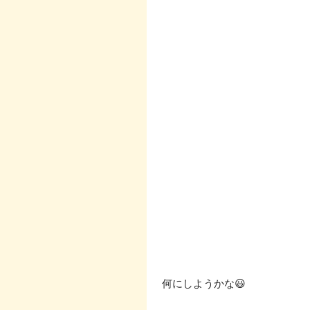
 何にしようかな😃