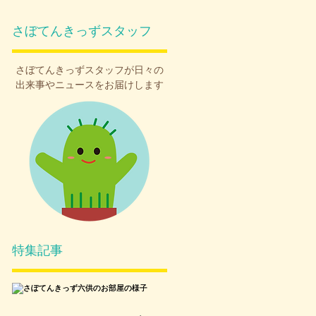
さぼてんきっずスタッフ
さぼてんきっず
スタッフが日々の
出来事やニュースをお届けします
特集記事