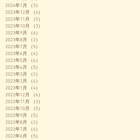
2024年1月
（3）
3件の記事
2023年12月
（4）
4件の記事
2023年11月
（5）
5件の記事
2023年10月
（3）
3件の記事
2023年9月
（6）
6件の記事
2023年8月
（2）
2件の記事
2023年7月
（5）
5件の記事
2023年6月
（4）
4件の記事
2023年5月
（6）
6件の記事
2023年4月
（5）
5件の記事
2023年3月
（2）
2件の記事
2023年2月
（4）
4件の記事
2023年1月
（4）
4件の記事
2022年12月
（6）
6件の記事
2022年11月
（3）
3件の記事
2022年10月
（5）
5件の記事
2022年9月
（5）
5件の記事
2022年8月
（2）
2件の記事
2022年7月
（4）
4件の記事
2022年6月
（5）
5件の記事