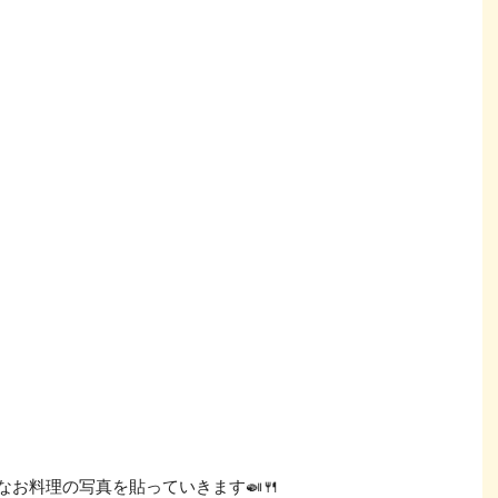
なお料理の写真を貼っていきます🍛🍴