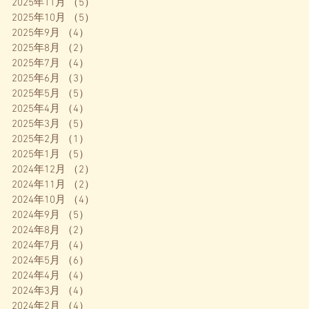
2025年11月
（5）
5件の記事
2025年10月
（5）
5件の記事
2025年9月
（4）
4件の記事
2025年8月
（2）
2件の記事
2025年7月
（4）
4件の記事
2025年6月
（3）
3件の記事
2025年5月
（5）
5件の記事
2025年4月
（4）
4件の記事
2025年3月
（5）
5件の記事
2025年2月
（1）
1件の記事
2025年1月
（5）
5件の記事
2024年12月
（2）
2件の記事
2024年11月
（2）
2件の記事
2024年10月
（4）
4件の記事
2024年9月
（5）
5件の記事
2024年8月
（2）
2件の記事
2024年7月
（4）
4件の記事
2024年5月
（6）
6件の記事
2024年4月
（4）
4件の記事
2024年3月
（4）
4件の記事
2024年2月
（4）
4件の記事