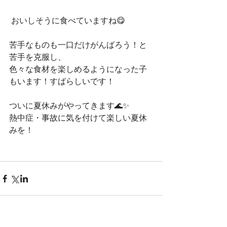
 おいしそうに食べていますね😋
苦手なものも一口だけがんばろう！と
苦手を克服し、
色々な食材を楽しめるようになった子
もいます！すばらしいです！
ついに夏休みがやってきます🌊✨
熱中症・事故に気を付けて楽しい夏休
みを！