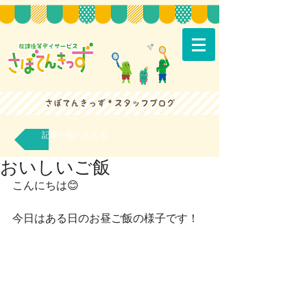
記事一覧へもどる
おいしいご飯
こんにちは😊
今日はある日のお昼ご飯の様子です！