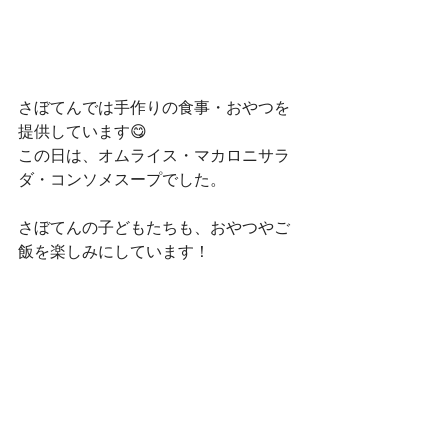
さぼてんでは手作りの食事・おやつを
提供しています😋
この日は、オムライス・マカロニサラ
ダ・コンソメスープでした。
さぼてんの子どもたちも、おやつやご
飯を楽しみにしています！