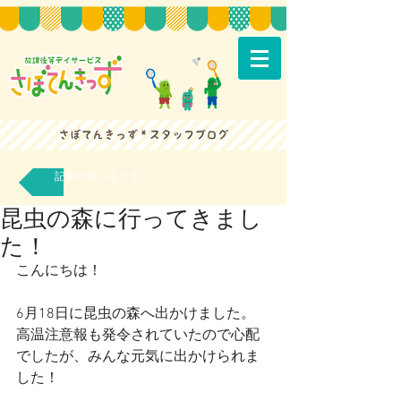
記事一覧へもどる
昆虫の森に行ってきまし
た！
こんにちは！
6月18日に昆虫の森へ出かけました。
高温注意報も発令されていたので心配
でしたが、みんな元気に出かけられま
した！