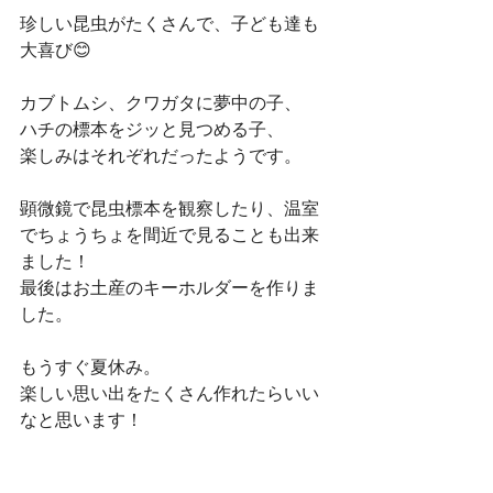
珍しい昆虫がたくさんで、子ども達も
大喜び😊
カブトムシ、クワガタに夢中の子、
ハチの標本をジッと見つめる子、
楽しみはそれぞれだったようです。
顕微鏡で昆虫標本を観察したり、温室
でちょうちょを間近で見ることも出来
ました！
最後はお土産のキーホルダーを作りま
した。
もうすぐ夏休み。
楽しい思い出をたくさん作れたらいい
なと思います！