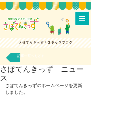
記事一覧へもどる
さぼてんきっず ニュー
ス
さぼてんきっずのホームページを更新
しました。