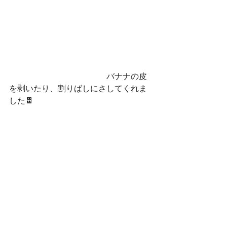
　　　　　　　　　　　　バナナの皮
を剥いたり、割りばしにさしてくれま
した🍫