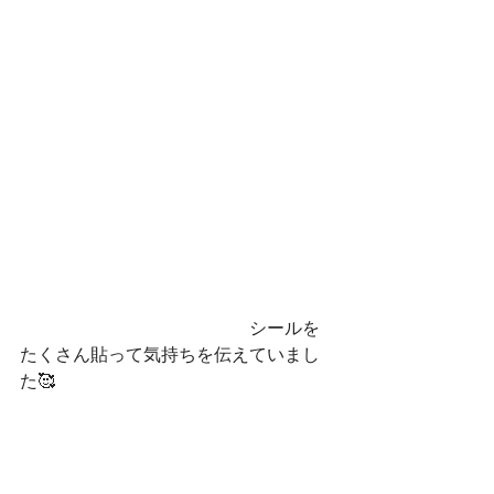
　　　　　　　　　　　　　シールを
たくさん貼って気持ちを伝えていまし
た🥰