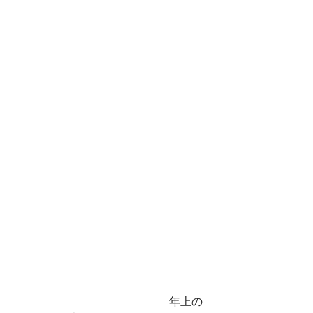
　　　　　　　　　　　　　　年上の