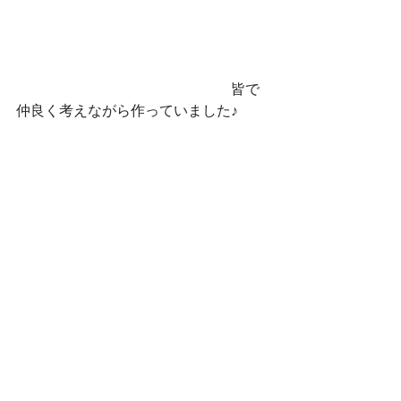
　　　　　　　　　　　　　　　皆で
仲良く考えながら作っていました♪