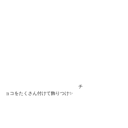
　　　　　　　　　　　　　　　　チ
ョコをたくさん付けて飾りつけ✨