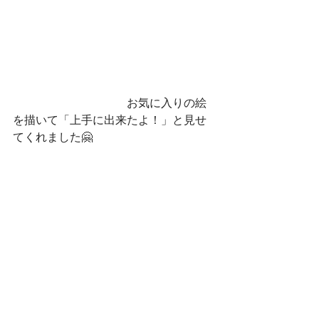
　　　　　　　　　　お気に入りの絵
を描いて「上手に出来たよ！」と見せ
てくれました🤗