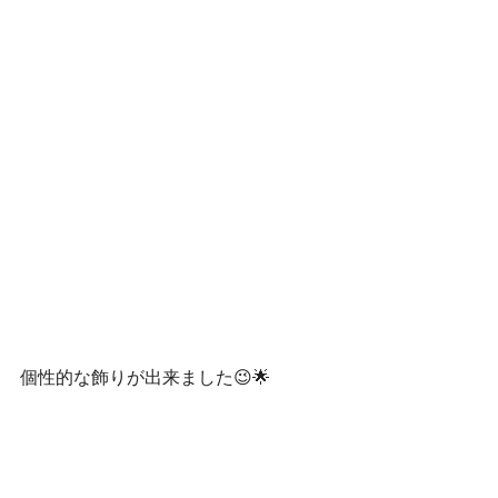
個性的な飾りが出来ました😉🌟