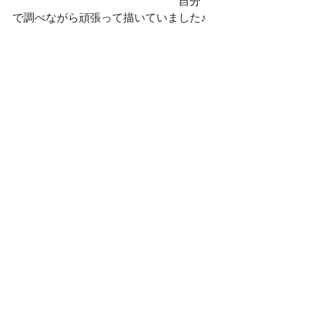
　　　　　　　　　　　　　　　自分
で調べながら頑張って描いていました♪