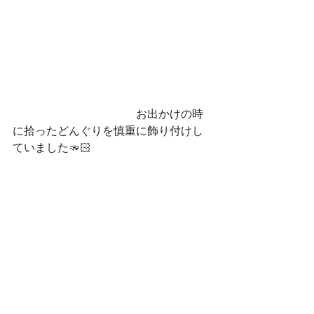
　　　　　　　　　　　お出かけの時
に拾ったどんぐりを慎重に飾り付けし
ていました🫳🏻