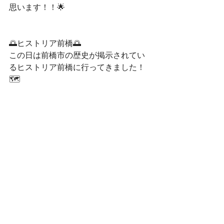
思います！！🌟
🌅ヒストリア前橋🌅
この日は前橋市の歴史が掲示されてい
るヒストリア前橋に行ってきました！
🗺