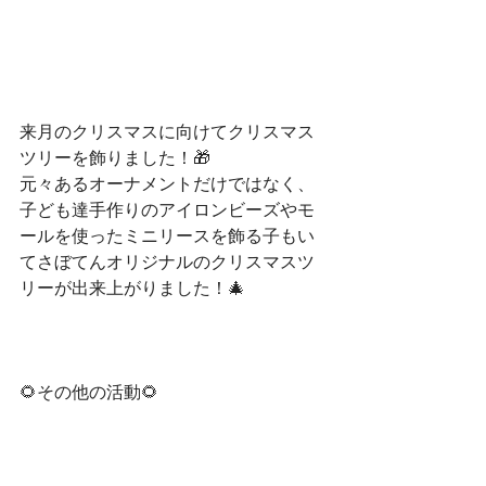
来月のクリスマスに向けてクリスマス
ツリーを飾りました！🎁
元々あるオーナメントだけではなく、
子ども達手作りのアイロンビーズやモ
ールを使ったミニリースを飾る子もい
てさぼてんオリジナルのクリスマスツ
リーが出来上がりました！🎄
🌻その他の活動🌻