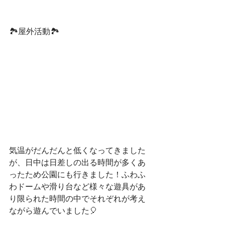
🏞屋外活動🏞
気温がだんだんと低くなってきました
が、日中は日差しの出る時間が多くあ
ったため公園にも行きました！ふわふ
わドームや滑り台など様々な遊具があ
り限られた時間の中でそれぞれが考え
ながら遊んでいました🎈