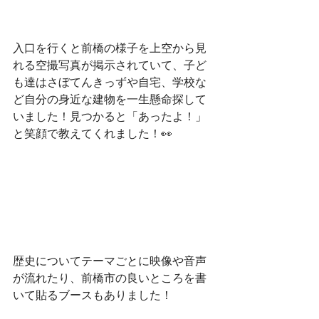
入口を行くと前橋の様子を上空から見
れる空撮写真が掲示されていて、子ど
も達はさぼてんきっずや自宅、学校な
ど自分の身近な建物を一生懸命探して
いました！見つかると「あったよ！」
と笑顔で教えてくれました！👀
歴史についてテーマごとに映像や音声
が流れたり、前橋市の良いところを書
いて貼るブースもありました！