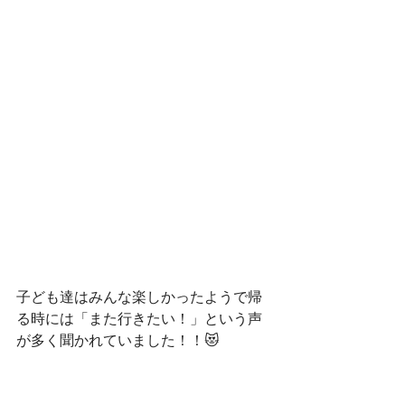
子ども達はみんな楽しかったようで帰
る時には「また行きたい！」という声
が多く聞かれていました！！😻