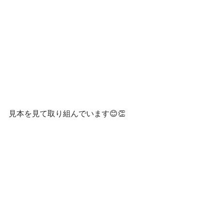
見本を見て取り組んでいます😊👏