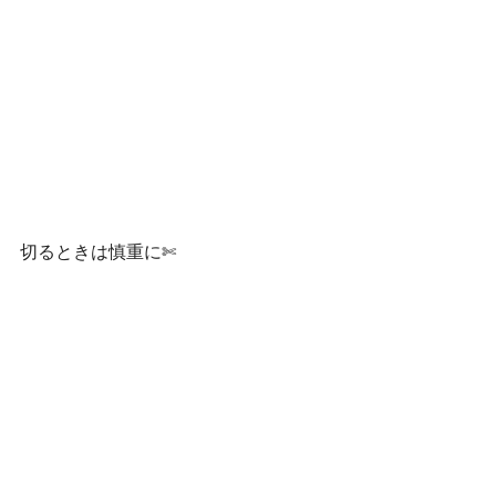
切るときは慎重に✄