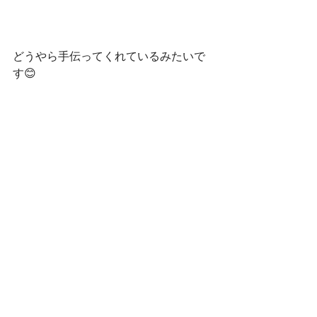
どうやら手伝ってくれているみたいで
す😊