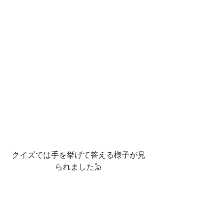
クイズでは手を挙げて答える様子が見
られました🙋