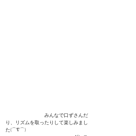
　　　　　　　　みんなで口ずさんだ
り、リズムを取ったりして楽しみまし
た(⌒∇⌒)