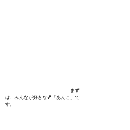
　　　　　　　　　　　　　　まず
は、みんなが好きな💕「あんこ」で
す。