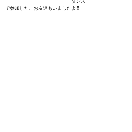
　　　　　　　　　　　　　　ダンス
で参加した、お友達もいましたよ❣