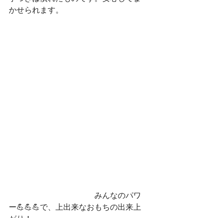
かせられます。
　　　　　　　　　　　みんなのパワ
ー💪💪💪で、上出来なおもちの出来上