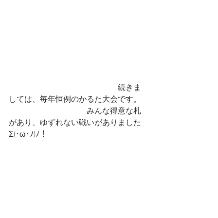
　　　　　　　　　　　　　　続きま
しては、毎年恒例のかるた大会です。
　　　　　　　　　　みんな得意な札
があり、ゆずれない戦いがありました
Σ(･ω･ﾉ)ﾉ！