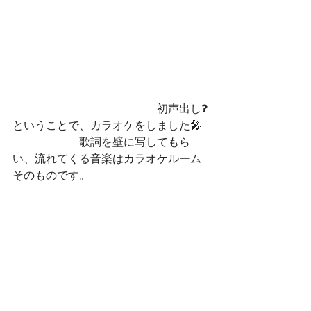
　　　　　　　　　　　　　初声出し❓
ということで、カラオケをしました🎤
　　　　　　歌詞を壁に写してもら
い、流れてくる音楽はカラオケルーム
そのものです。