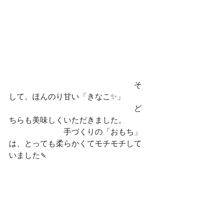
　　　　　　　　　　　　　　　　そ
して、ほんのり甘い「きなこ✨」
　　　　　　　　　　　　　　　　ど
ちらも美味しくいただきました。
　　　　　　　手づくりの「おもち」
は、とっても柔らかくてモチモチして
いました🍡