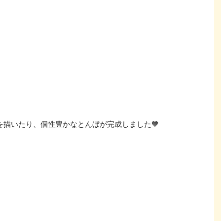
を描いたり、個性豊かなとんぼが完成しました🧡