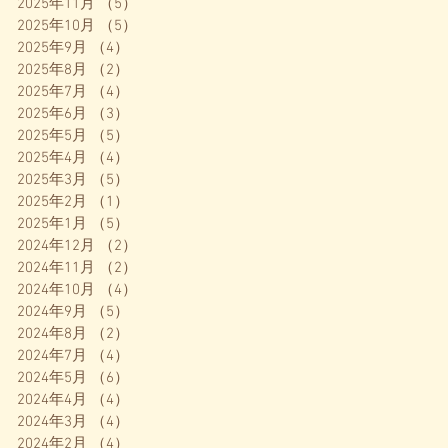
2025年11月
（5）
5件の記事
2025年10月
（5）
5件の記事
2025年9月
（4）
4件の記事
2025年8月
（2）
2件の記事
2025年7月
（4）
4件の記事
2025年6月
（3）
3件の記事
2025年5月
（5）
5件の記事
2025年4月
（4）
4件の記事
2025年3月
（5）
5件の記事
2025年2月
（1）
1件の記事
2025年1月
（5）
5件の記事
2024年12月
（2）
2件の記事
2024年11月
（2）
2件の記事
2024年10月
（4）
4件の記事
2024年9月
（5）
5件の記事
2024年8月
（2）
2件の記事
2024年7月
（4）
4件の記事
2024年5月
（6）
6件の記事
2024年4月
（4）
4件の記事
2024年3月
（4）
4件の記事
2024年2月
（4）
4件の記事