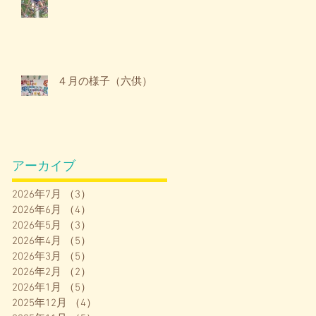
４月の様子（六供）
アーカイブ
2026年7月
（3）
3件の記事
2026年6月
（4）
4件の記事
2026年5月
（3）
3件の記事
2026年4月
（5）
5件の記事
2026年3月
（5）
5件の記事
2026年2月
（2）
2件の記事
2026年1月
（5）
5件の記事
2025年12月
（4）
4件の記事