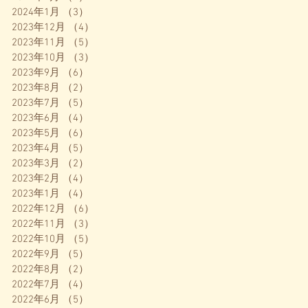
2024年1月
（3）
3件の記事
2023年12月
（4）
4件の記事
2023年11月
（5）
5件の記事
2023年10月
（3）
3件の記事
2023年9月
（6）
6件の記事
2023年8月
（2）
2件の記事
2023年7月
（5）
5件の記事
2023年6月
（4）
4件の記事
2023年5月
（6）
6件の記事
2023年4月
（5）
5件の記事
2023年3月
（2）
2件の記事
2023年2月
（4）
4件の記事
2023年1月
（4）
4件の記事
2022年12月
（6）
6件の記事
2022年11月
（3）
3件の記事
2022年10月
（5）
5件の記事
2022年9月
（5）
5件の記事
2022年8月
（2）
2件の記事
2022年7月
（4）
4件の記事
2022年6月
（5）
5件の記事