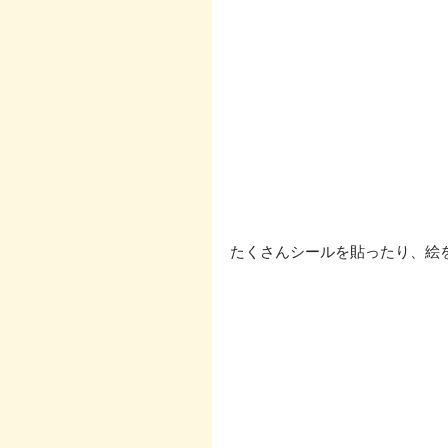
たくさんシールを貼ったり、絵