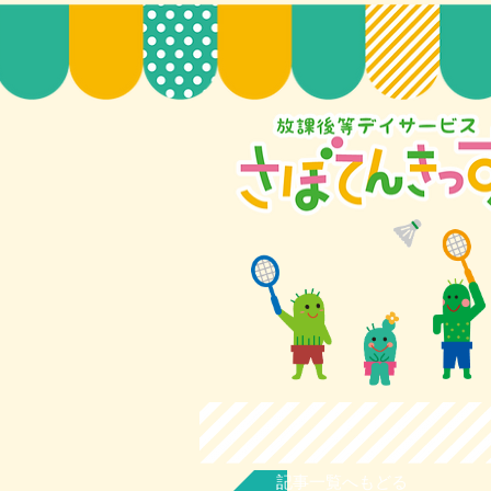
記事一覧へもどる