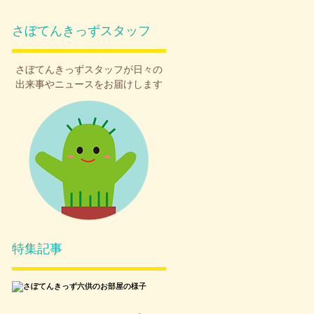
さぼてんきっずスタッフ
さぼてんきっず
スタッフが日々の
出来事やニュースをお届けします
特集記事