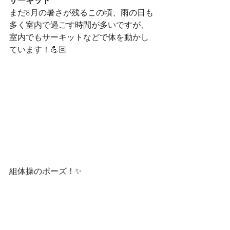
サーキット
まだ8月の暑さが残るこの頃、雨の日も
多く室内で過ごす時間が多いですが、
室内でもサーキットなどで体を動かし
ています！💪🏻
組体操のポーズ！✨