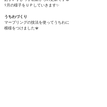
9月の様子をＵＰしていきます✨
うちわづくり
マーブリングの技法を使ってうちわに
模様をつけました🪭