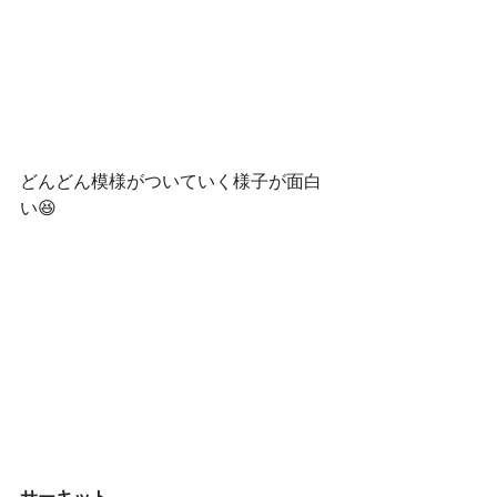
どんどん模様がついていく様子が面白
い😆