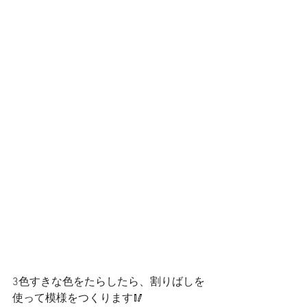
3色すきな色をたらしたら、割りばしを
使って模様をつくります🥢