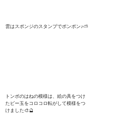
雲はスポンジのスタンプでポンポン♪⛅
トンボのはねの模様は、絵の具をつけ
たビー玉をコロコロ転がして模様をつ
けました🎨🔮