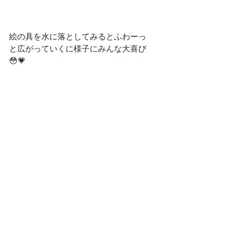
絵の具を水に落としてみるとふわーっ
と広がっていくに様子にみんな大喜び
😳💗