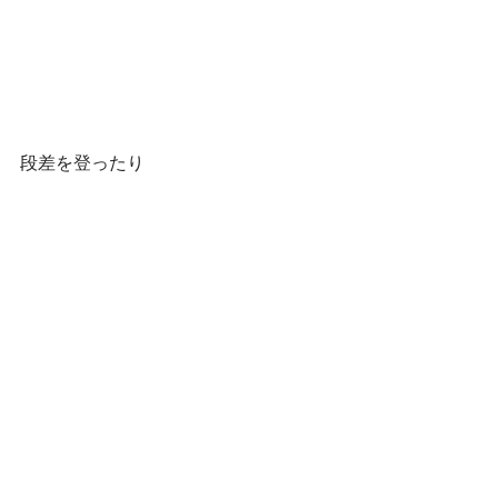
段差を登ったり