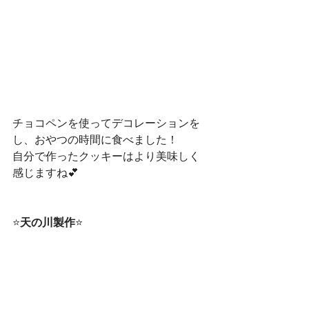
チョコペンを使ってデコレーションを
し、おやつの時間に食べました！
自分で作ったクッキーはより美味しく
感じますね💕
⭐
天の川製作
⭐