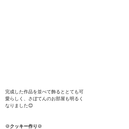
完成した作品を並べて飾るととても可
愛らしく、さぼてんのお部屋も明るく
なりました😊
🍪
クッキー作り
🍪