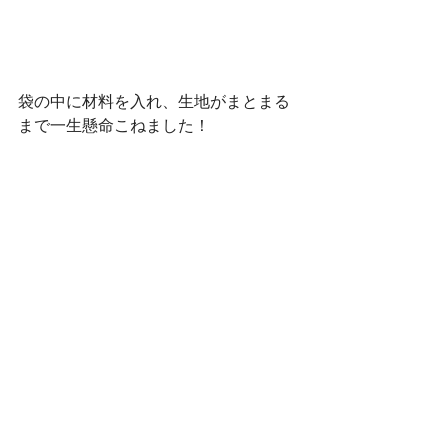
袋の中に材料を入れ、生地がまとまる
まで一生懸命こねました！