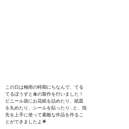
この日は梅雨の時期にちなんで、てる
てるぼうずと傘の製作を行いました！
ビニール袋にお花紙を詰めたり、紙皿
を丸めたり、シールを貼ったり…と、指
先を上手に使って素敵な作品を作るこ
とができましたよ🌟