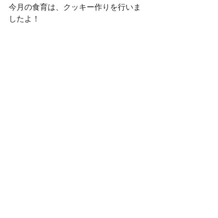
今月の食育は、クッキー作りを行いま
したよ！