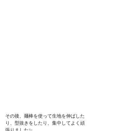
その後、麺棒を使って生地を伸ばした
り、型抜きをしたり、集中してよく頑
張りました✨