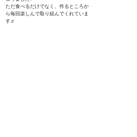
ただ食べるだけでなく、作るところか
ら毎回楽しんで取り組んでくれていま
す♬