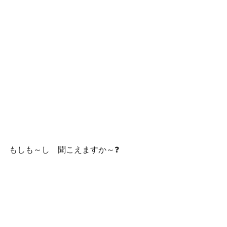
もしも～し　聞こえますか～❓