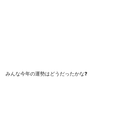
みんな今年の運勢はどうだったかな❓