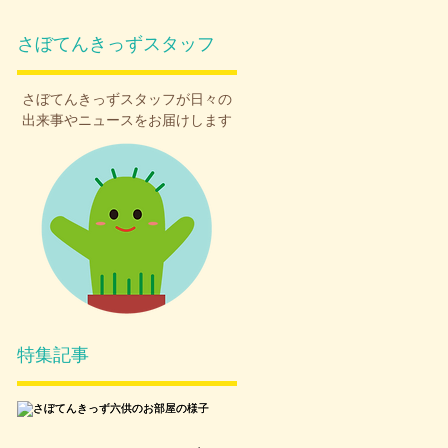
さぼてんきっずスタッフ
さぼてんきっず
スタッフが日々の
出来事やニュースをお届けします
特集記事