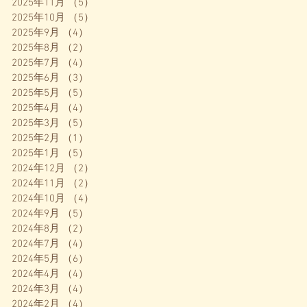
2025年11月
（5）
5件の記事
2025年10月
（5）
5件の記事
2025年9月
（4）
4件の記事
2025年8月
（2）
2件の記事
2025年7月
（4）
4件の記事
2025年6月
（3）
3件の記事
2025年5月
（5）
5件の記事
2025年4月
（4）
4件の記事
2025年3月
（5）
5件の記事
2025年2月
（1）
1件の記事
2025年1月
（5）
5件の記事
2024年12月
（2）
2件の記事
2024年11月
（2）
2件の記事
2024年10月
（4）
4件の記事
2024年9月
（5）
5件の記事
2024年8月
（2）
2件の記事
2024年7月
（4）
4件の記事
2024年5月
（6）
6件の記事
2024年4月
（4）
4件の記事
2024年3月
（4）
4件の記事
2024年2月
（4）
4件の記事