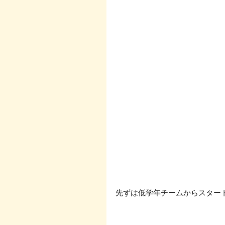
先ずは低学年チームからスタート