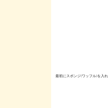
最初にスポンジ(ワッフル)を入