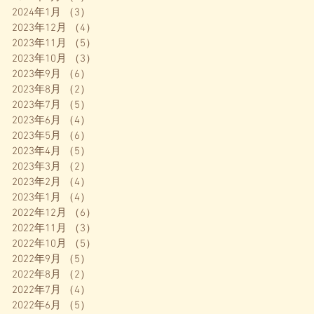
2024年1月
（3）
3件の記事
2023年12月
（4）
4件の記事
2023年11月
（5）
5件の記事
2023年10月
（3）
3件の記事
2023年9月
（6）
6件の記事
2023年8月
（2）
2件の記事
2023年7月
（5）
5件の記事
2023年6月
（4）
4件の記事
2023年5月
（6）
6件の記事
2023年4月
（5）
5件の記事
2023年3月
（2）
2件の記事
2023年2月
（4）
4件の記事
2023年1月
（4）
4件の記事
2022年12月
（6）
6件の記事
2022年11月
（3）
3件の記事
2022年10月
（5）
5件の記事
2022年9月
（5）
5件の記事
2022年8月
（2）
2件の記事
2022年7月
（4）
4件の記事
2022年6月
（5）
5件の記事