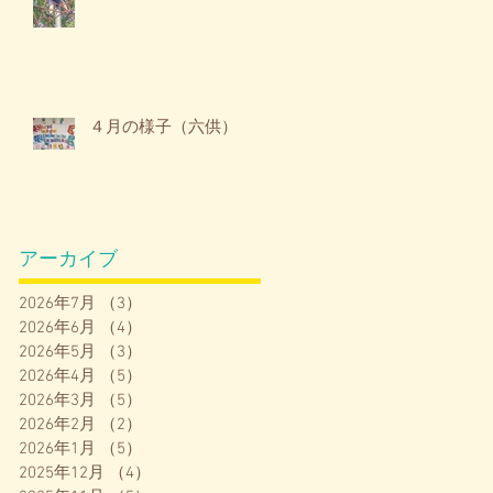
４月の様子（六供）
アーカイブ
2026年7月
（3）
3件の記事
2026年6月
（4）
4件の記事
2026年5月
（3）
3件の記事
2026年4月
（5）
5件の記事
2026年3月
（5）
5件の記事
2026年2月
（2）
2件の記事
2026年1月
（5）
5件の記事
2025年12月
（4）
4件の記事