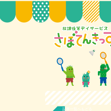
記事一覧へもどる