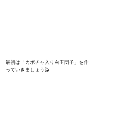
最初は「カボチャ入り白玉団子」を作
っていきましょう🙋