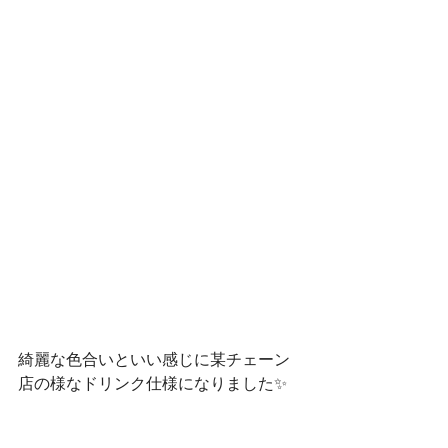
綺麗な色合いといい感じに某チェーン
店の様なドリンク仕様になりました✨