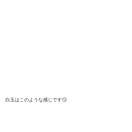
白玉はこのような感じです😏