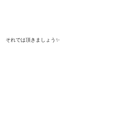
それでは頂きましょう✨