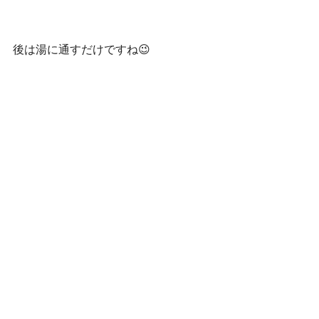
後は湯に通すだけですね😉