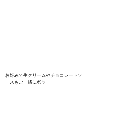
お好みで生クリームやチョコレートソ
ースもご一緒に😉✨