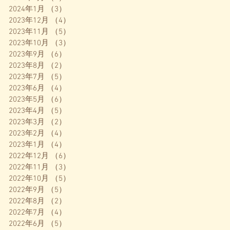
2024年1月
（3）
3件の記事
2023年12月
（4）
4件の記事
2023年11月
（5）
5件の記事
2023年10月
（3）
3件の記事
2023年9月
（6）
6件の記事
2023年8月
（2）
2件の記事
2023年7月
（5）
5件の記事
2023年6月
（4）
4件の記事
2023年5月
（6）
6件の記事
2023年4月
（5）
5件の記事
2023年3月
（2）
2件の記事
2023年2月
（4）
4件の記事
2023年1月
（4）
4件の記事
2022年12月
（6）
6件の記事
2022年11月
（3）
3件の記事
2022年10月
（5）
5件の記事
2022年9月
（5）
5件の記事
2022年8月
（2）
2件の記事
2022年7月
（4）
4件の記事
2022年6月
（5）
5件の記事