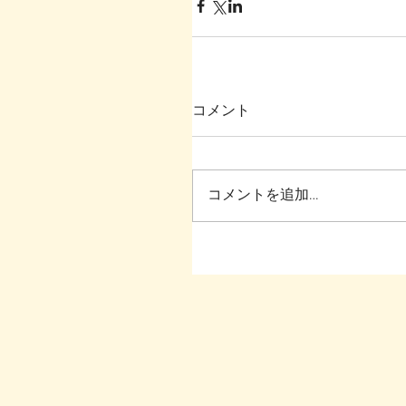
コメント
コメントを追加…