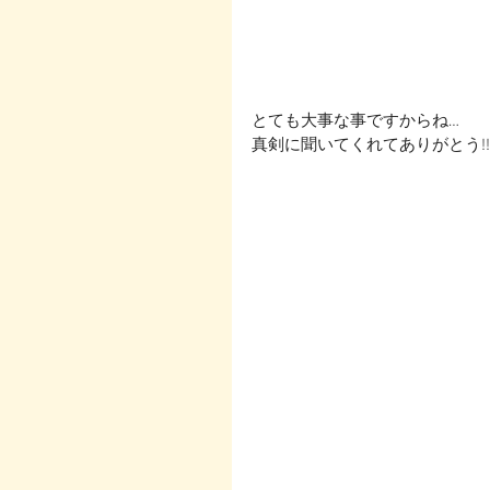
とても大事な事ですからね…
真剣に聞いてくれてありがとう!!