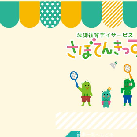
記事一覧へもどる