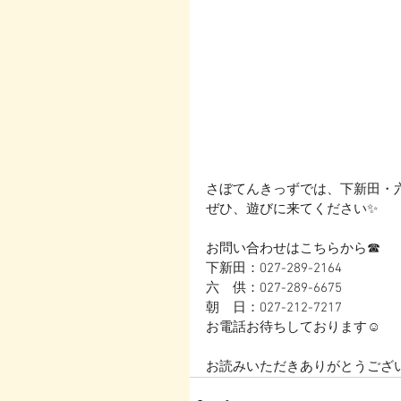
さぼてんきっずでは、下新田・
ぜひ、遊びに来てください✨
お問い合わせはこちらから☎
下新田：027-289-2164
六　供：027-289-6675
朝　日：027-212-7217
お電話お待ちしております☺
お読みいただきありがとうござい