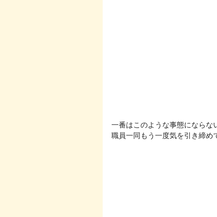
一番はこのような事態にならな
職員一同もう一度気を引き締め