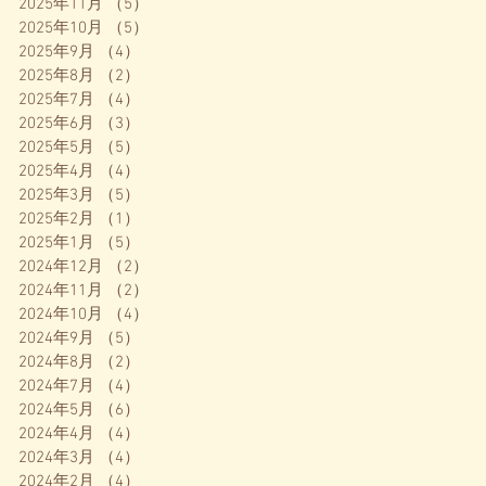
2025年11月
（5）
5件の記事
2025年10月
（5）
5件の記事
2025年9月
（4）
4件の記事
2025年8月
（2）
2件の記事
2025年7月
（4）
4件の記事
2025年6月
（3）
3件の記事
2025年5月
（5）
5件の記事
2025年4月
（4）
4件の記事
2025年3月
（5）
5件の記事
2025年2月
（1）
1件の記事
2025年1月
（5）
5件の記事
2024年12月
（2）
2件の記事
2024年11月
（2）
2件の記事
2024年10月
（4）
4件の記事
2024年9月
（5）
5件の記事
2024年8月
（2）
2件の記事
2024年7月
（4）
4件の記事
2024年5月
（6）
6件の記事
2024年4月
（4）
4件の記事
2024年3月
（4）
4件の記事
2024年2月
（4）
4件の記事