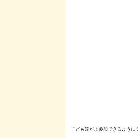
子ども達がよ参加できるようにク