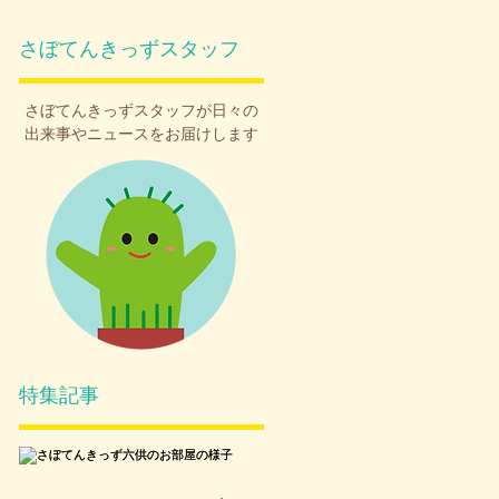
さぼてんきっずスタッフ
さぼてんきっず
スタッフが日々の
出来事やニュースをお届けします
特集記事