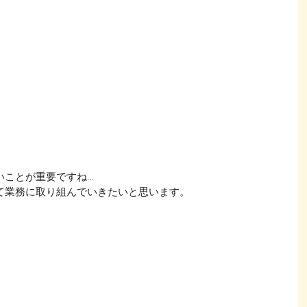
いことが重要ですね…
て業務に取り組んでいきたいと思います。