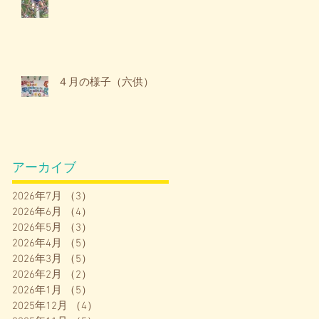
４月の様子（六供）
アーカイブ
2026年7月
（3）
3件の記事
2026年6月
（4）
4件の記事
2026年5月
（3）
3件の記事
2026年4月
（5）
5件の記事
2026年3月
（5）
5件の記事
2026年2月
（2）
2件の記事
2026年1月
（5）
5件の記事
2025年12月
（4）
4件の記事