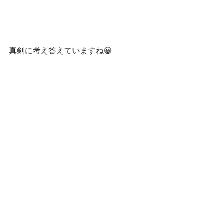
真剣に考え答えていますね😀