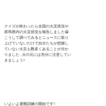
クイズが終わったら全国の火災状況や
群馬県内の火災状況を報告しました😀
こうして調べてみるとニュースに取り
上げていないだけで自分たちが把握し
ていない火災も数多くあることが分か
りました…火の元には充分に注意してい
きましょう!! 
いよいよ避難訓練の開始です!!