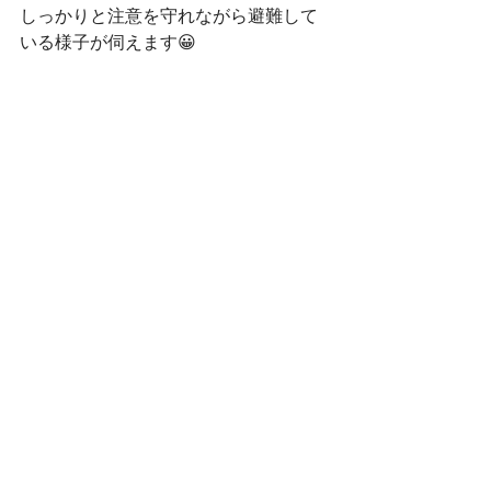
しっかりと注意を守れながら避難して
いる様子が伺えます😀