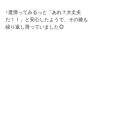
1度滑ってみるっと「あれ？大丈夫
だ！！」と安心したようで、その後も
繰り返し滑っていました😊