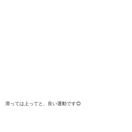
滑っては上ってと、良い運動です😊