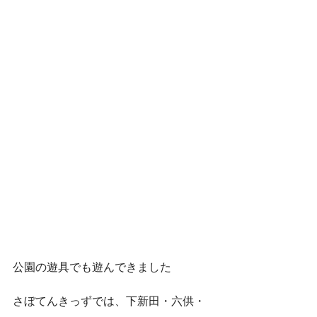
公園の遊具でも遊んできました
さぼてんきっずでは、下新田・六供・