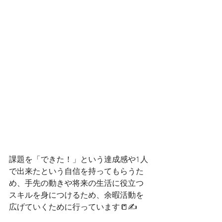
課題を「できた！」という達成感や1人
で出来たという自信を持ってもらうた
め、手先の動きや将来の生活に役立つ
スキルを身につけるため、余暇活動を
広げていくために行っています📒✍