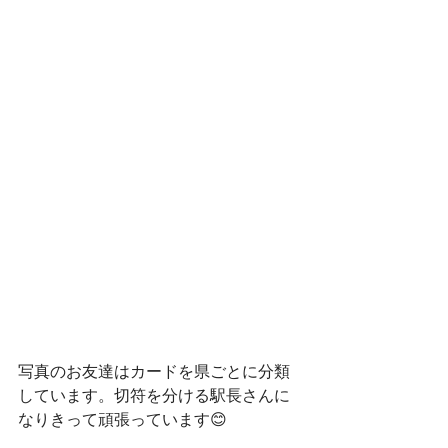
写真のお友達はカードを県ごとに分類
しています。切符を分ける駅長さんに
なりきって頑張っています😊