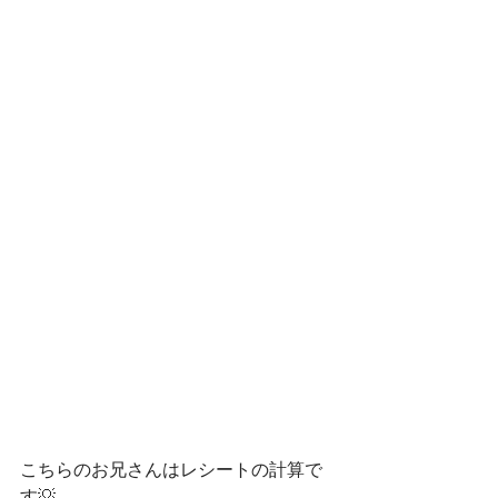
こちらのお兄さんはレシートの計算で
す💡