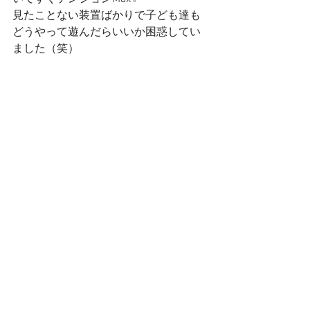
見たことない装置ばかりで子ども達も
どうやって遊んだらいいか困惑してい
ました（笑）