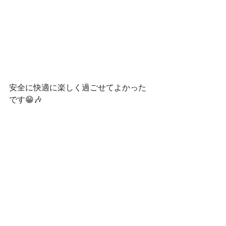
安全に快適に楽しく過ごせてよかった
です😁🎶