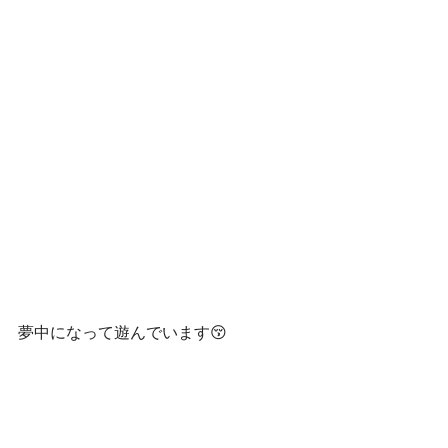
夢中になって遊んでいます😚