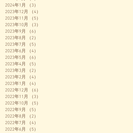
2024年1月
（3）
3件の記事
2023年12月
（4）
4件の記事
2023年11月
（5）
5件の記事
2023年10月
（3）
3件の記事
2023年9月
（6）
6件の記事
2023年8月
（2）
2件の記事
2023年7月
（5）
5件の記事
2023年6月
（4）
4件の記事
2023年5月
（6）
6件の記事
2023年4月
（5）
5件の記事
2023年3月
（2）
2件の記事
2023年2月
（4）
4件の記事
2023年1月
（4）
4件の記事
2022年12月
（6）
6件の記事
2022年11月
（3）
3件の記事
2022年10月
（5）
5件の記事
2022年9月
（5）
5件の記事
2022年8月
（2）
2件の記事
2022年7月
（4）
4件の記事
2022年6月
（5）
5件の記事