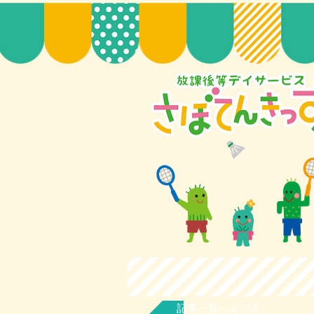
記事一覧へもどる