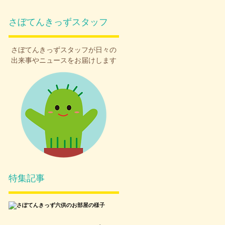
さぼてんきっずスタッフ
さぼてんきっず
スタッフが日々の
出来事やニュースをお届けします
特集記事