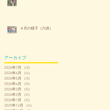
４月の様子（六供）
アーカイブ
2026年7月
（3）
3件の記事
2026年6月
（4）
4件の記事
2026年5月
（3）
3件の記事
2026年4月
（5）
5件の記事
2026年3月
（5）
5件の記事
2026年2月
（2）
2件の記事
2026年1月
（5）
5件の記事
2025年12月
（4）
4件の記事