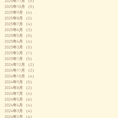
2025年11月
（5）
5件の記事
2025年10月
（5）
5件の記事
2025年9月
（4）
4件の記事
2025年8月
（2）
2件の記事
2025年7月
（4）
4件の記事
2025年6月
（3）
3件の記事
2025年5月
（5）
5件の記事
2025年4月
（4）
4件の記事
2025年3月
（5）
5件の記事
2025年2月
（1）
1件の記事
2025年1月
（5）
5件の記事
2024年12月
（2）
2件の記事
2024年11月
（2）
2件の記事
2024年10月
（4）
4件の記事
2024年9月
（5）
5件の記事
2024年8月
（2）
2件の記事
2024年7月
（4）
4件の記事
2024年5月
（6）
6件の記事
2024年4月
（4）
4件の記事
2024年3月
（4）
4件の記事
2024年2月
（4）
4件の記事