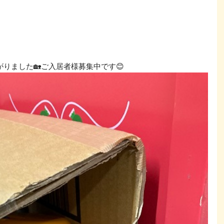
りました🏡ご入居者様募集中です😊