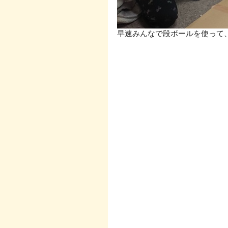
早速みんなで段ボールを使って、