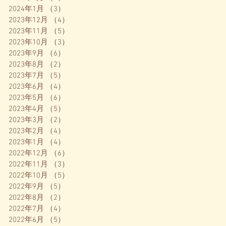
2024年1月
（3）
3件の記事
2023年12月
（4）
4件の記事
2023年11月
（5）
5件の記事
2023年10月
（3）
3件の記事
2023年9月
（6）
6件の記事
2023年8月
（2）
2件の記事
2023年7月
（5）
5件の記事
2023年6月
（4）
4件の記事
2023年5月
（6）
6件の記事
2023年4月
（5）
5件の記事
2023年3月
（2）
2件の記事
2023年2月
（4）
4件の記事
2023年1月
（4）
4件の記事
2022年12月
（6）
6件の記事
2022年11月
（3）
3件の記事
2022年10月
（5）
5件の記事
2022年9月
（5）
5件の記事
2022年8月
（2）
2件の記事
2022年7月
（4）
4件の記事
2022年6月
（5）
5件の記事