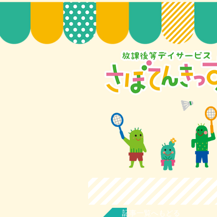
記事一覧へもどる