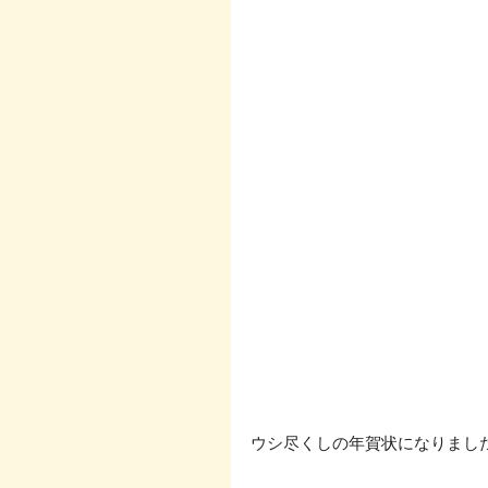
ウシ尽くしの年賀状になりました