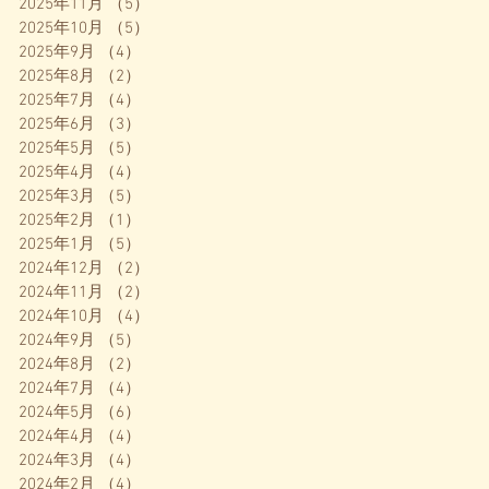
2025年11月
（5）
5件の記事
2025年10月
（5）
5件の記事
2025年9月
（4）
4件の記事
2025年8月
（2）
2件の記事
2025年7月
（4）
4件の記事
2025年6月
（3）
3件の記事
2025年5月
（5）
5件の記事
2025年4月
（4）
4件の記事
2025年3月
（5）
5件の記事
2025年2月
（1）
1件の記事
2025年1月
（5）
5件の記事
2024年12月
（2）
2件の記事
2024年11月
（2）
2件の記事
2024年10月
（4）
4件の記事
2024年9月
（5）
5件の記事
2024年8月
（2）
2件の記事
2024年7月
（4）
4件の記事
2024年5月
（6）
6件の記事
2024年4月
（4）
4件の記事
2024年3月
（4）
4件の記事
2024年2月
（4）
4件の記事