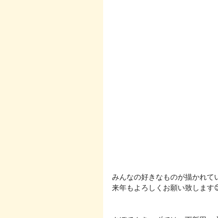
みんなの好きなものが描かれてい
来年もよろしくお願い致します😊