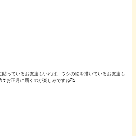
に貼っているお友達もいれば、ウシの絵を描いているお友達も
❣お正月に届くのが楽しみですね🥰