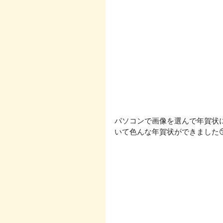
パソコンで画像を選んで年賀状
いて色んな年賀状ができました