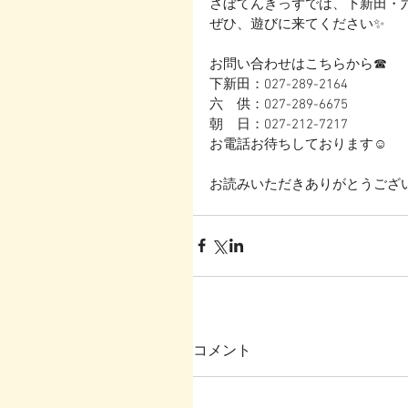
さぼてんきっずでは、下新田・
ぜひ、遊びに来てください✨ 
お問い合わせはこちらから☎
下新田：027-289-2164
六　供：027-289-6675
朝　日：027-212-7217
お電話お待ちしております☺
お読みいただきありがとうござい
コメント