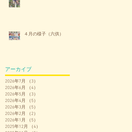
４月の様子（六供）
アーカイブ
2026年7月
（3）
3件の記事
2026年6月
（4）
4件の記事
2026年5月
（3）
3件の記事
2026年4月
（5）
5件の記事
2026年3月
（5）
5件の記事
2026年2月
（2）
2件の記事
2026年1月
（5）
5件の記事
2025年12月
（4）
4件の記事