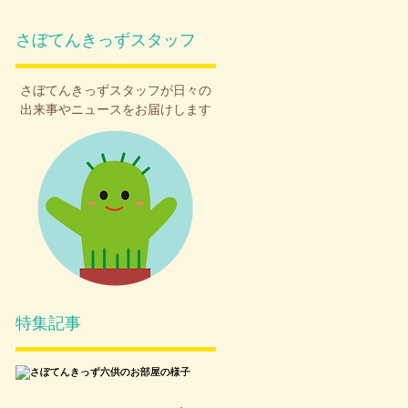
さぼてんきっずスタッフ
さぼてんきっず
スタッフが日々の
出来事やニュースをお届けします
特集記事