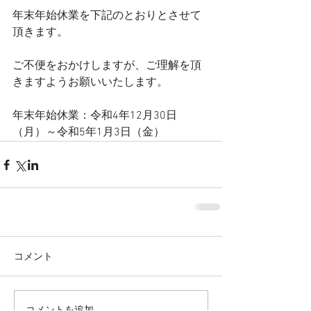
年末年始休業を下記のとおりとさせて
頂きます。
ご不便をおかけしますが、ご理解を頂
きますようお願いいたします。
年末年始休業：令和4年12月30日
（月）～令和5年1月3日（金）
コメント
コメントを追加…