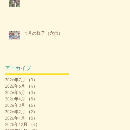
４月の様子（六供）
アーカイブ
2026年7月
（3）
3件の記事
2026年6月
（4）
4件の記事
2026年5月
（3）
3件の記事
2026年4月
（5）
5件の記事
2026年3月
（5）
5件の記事
2026年2月
（2）
2件の記事
2026年1月
（5）
5件の記事
2025年12月
（4）
4件の記事