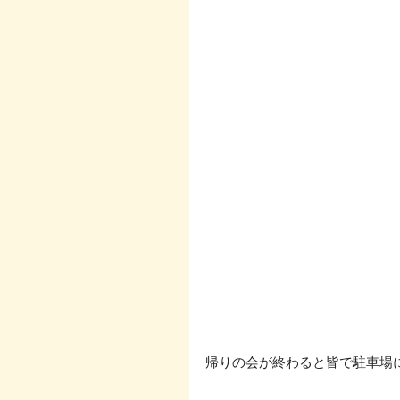
帰りの会が終わると皆で駐車場に