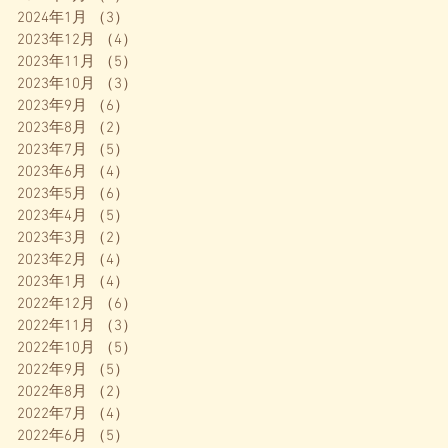
2024年1月
（3）
3件の記事
2023年12月
（4）
4件の記事
2023年11月
（5）
5件の記事
2023年10月
（3）
3件の記事
2023年9月
（6）
6件の記事
2023年8月
（2）
2件の記事
2023年7月
（5）
5件の記事
2023年6月
（4）
4件の記事
2023年5月
（6）
6件の記事
2023年4月
（5）
5件の記事
2023年3月
（2）
2件の記事
2023年2月
（4）
4件の記事
2023年1月
（4）
4件の記事
2022年12月
（6）
6件の記事
2022年11月
（3）
3件の記事
2022年10月
（5）
5件の記事
2022年9月
（5）
5件の記事
2022年8月
（2）
2件の記事
2022年7月
（4）
4件の記事
2022年6月
（5）
5件の記事