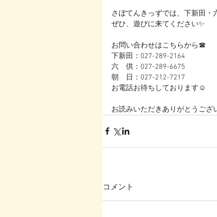
さぼてんきっずでは、下新田・
ぜひ、遊びに来てください✨
お問い合わせはこちらから☎
下新田：027-289-2164
六　供：027-289-6675
朝　日：027-212-7217
お電話お待ちしております☺
お読みいただきありがとうござい
コメント