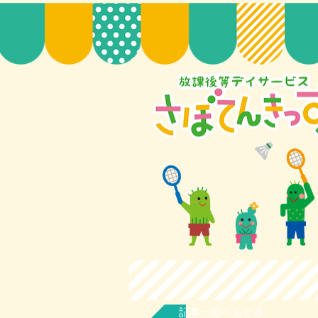
記事一覧へもどる