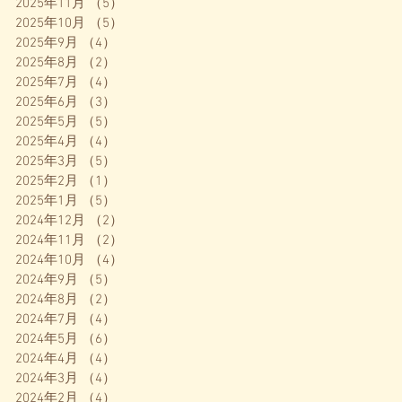
2025年11月
（5）
5件の記事
2025年10月
（5）
5件の記事
2025年9月
（4）
4件の記事
2025年8月
（2）
2件の記事
2025年7月
（4）
4件の記事
2025年6月
（3）
3件の記事
2025年5月
（5）
5件の記事
2025年4月
（4）
4件の記事
2025年3月
（5）
5件の記事
2025年2月
（1）
1件の記事
2025年1月
（5）
5件の記事
2024年12月
（2）
2件の記事
2024年11月
（2）
2件の記事
2024年10月
（4）
4件の記事
2024年9月
（5）
5件の記事
2024年8月
（2）
2件の記事
2024年7月
（4）
4件の記事
2024年5月
（6）
6件の記事
2024年4月
（4）
4件の記事
2024年3月
（4）
4件の記事
2024年2月
（4）
4件の記事