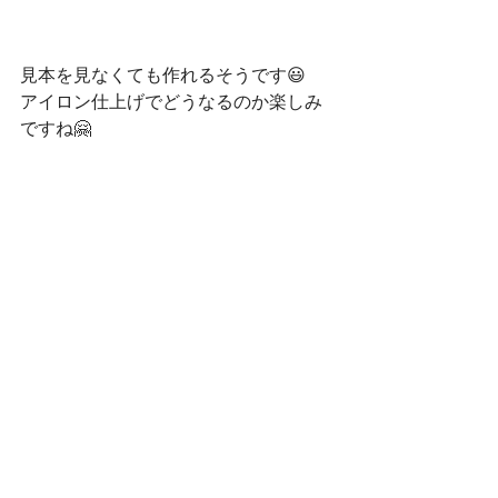
見本を見なくても作れるそうです😃
アイロン仕上げでどうなるのか楽しみ
ですね🤗