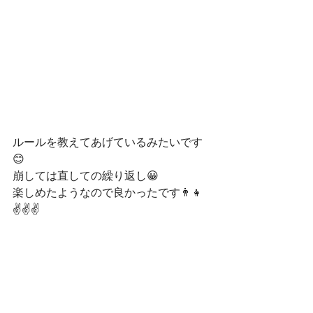
ルールを教えてあげているみたいです
😊
崩しては直しての繰り返し😀
楽しめたようなので良かったです👨👧
✌✌✌