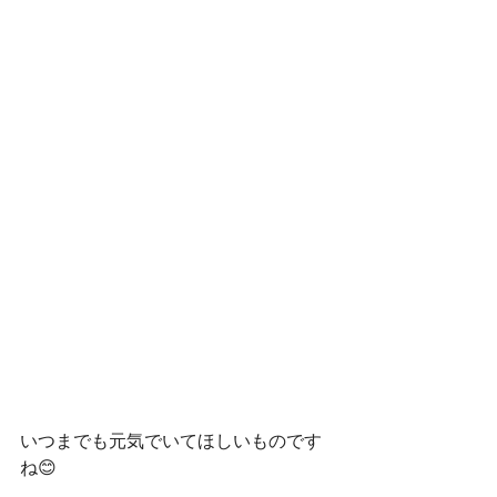
いつまでも元気でいてほしいものです
ね😊