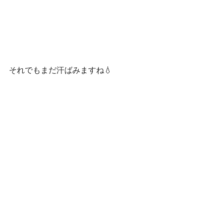
それでもまだ汗ばみますね💧