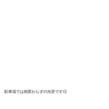
駐車場では相変わらずの光景です😏