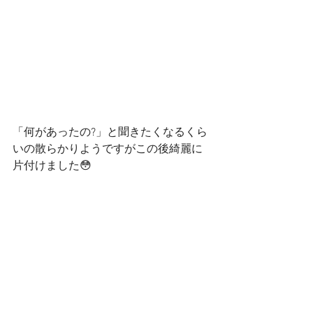
「何があったの?」と聞きたくなるくら
いの散らかりようですがこの後綺麗に
片付けました😳