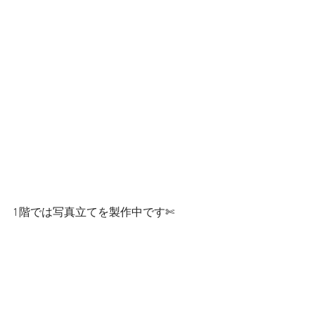
1階では写真立てを製作中です✄