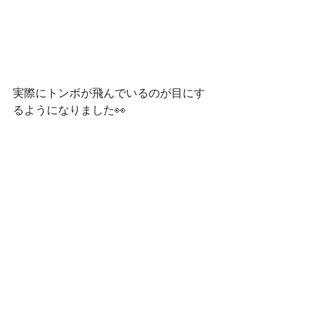
実際にトンボが飛んでいるのが目にす
るようになりました👀