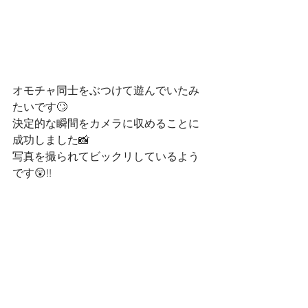
オモチャ同士をぶつけて遊んでいたみ
たいです🙄
決定的な瞬間をカメラに収めることに
成功しました📸
写真を撮られてビックリしているよう
です😲!!