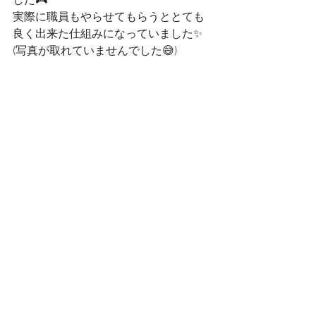
した🎮
実際に職員もやらせてもらうととても
良く出来た仕組みになっていました✨
(写真が取れていませんでした😅)