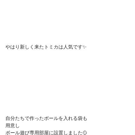
やはり新しく来たトミカは人気です✨
自分たちで作ったボールを入れる袋も
用意し
ボール遊び専用部屋に設置しました🥎