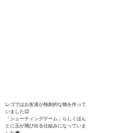
レゴではお友達が独創的な物を作って
いました😉
「シューティングゲーム」らしくほん
とに玉が飛び出る仕組みになっていま