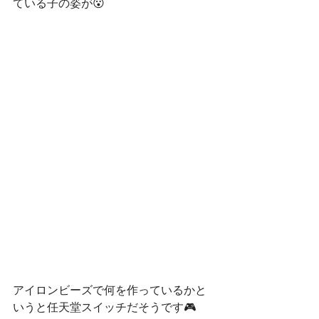
ている子の姿が😮
アイロンビーズで何を作っているかと
いうと任天堂スイッチだそうです🎮