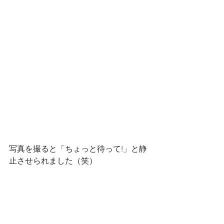
写真を撮ると「ちょっと待って!」と静
止させられました（笑）