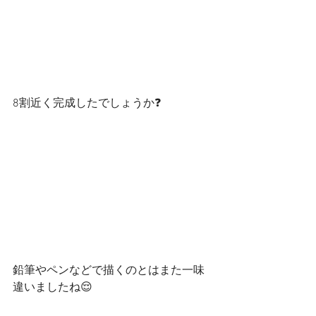
8割近く完成したでしょうか❓
鉛筆やペンなどで描くのとはまた一味
違いましたね😌