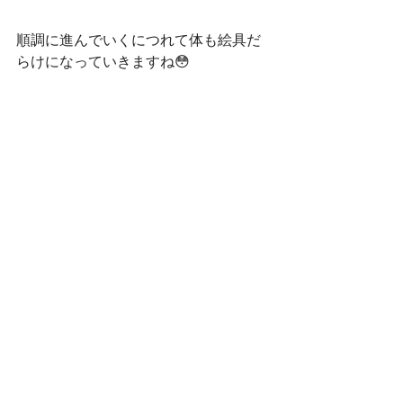
順調に進んでいくにつれて体も絵具だ
らけになっていきますね😳