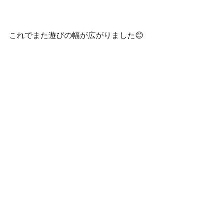
これでまた遊びの幅が広がりました😊