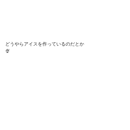
どうやらアイスを作っているのだとか
🍨