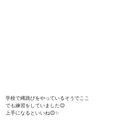
学校で縄跳びをやっているそうでここ
でも練習をしていました😉
上手になるといいね😊✨