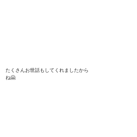
たくさんお世話もしてくれましたから
ね🤗