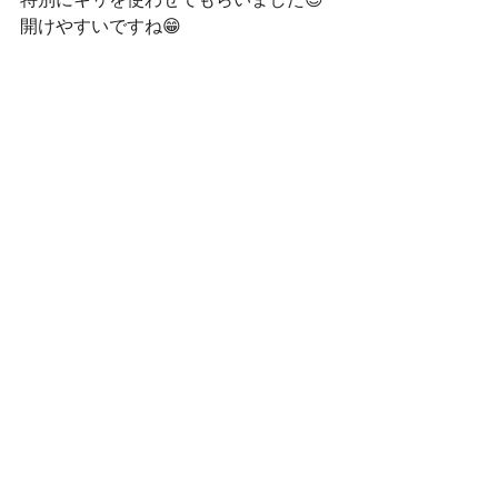
特別にキリを使わせてもらいました😊
開けやすいですね😁