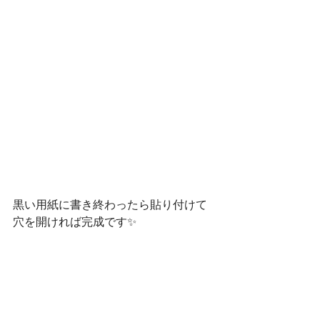
黒い用紙に書き終わったら貼り付けて
穴を開ければ完成です✨