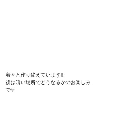
着々と作り終えています!!
後は暗い場所でどうなるかのお楽しみ
で✨