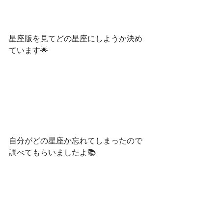
星座版を見てどの星座にしようか決め
ています🌟
自分がどの星座か忘れてしまったので
調べてもらいましたよ📚