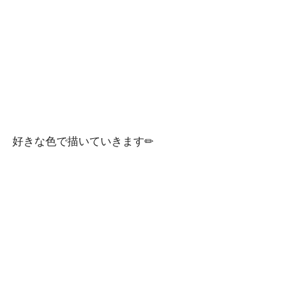
好きな色で描いていきます✏