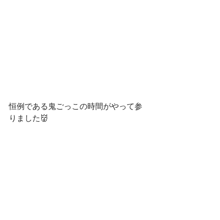
恒例である鬼ごっこの時間がやって参
りました👹