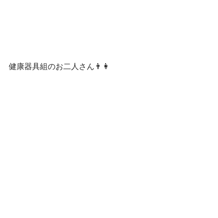
健康器具組のお二人さん👨👩