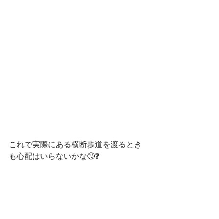
これで実際にある横断歩道を渡るとき
も心配はいらないかな🙄❓