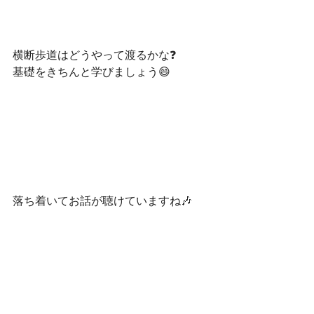
横断歩道はどうやって渡るかな❓
基礎をきちんと学びましょう😄
落ち着いてお話が聴けていますね🎶