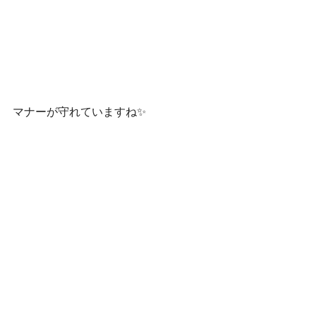
マナーが守れていますね✨