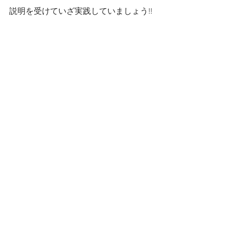
説明を受けていざ実践していましょう!!