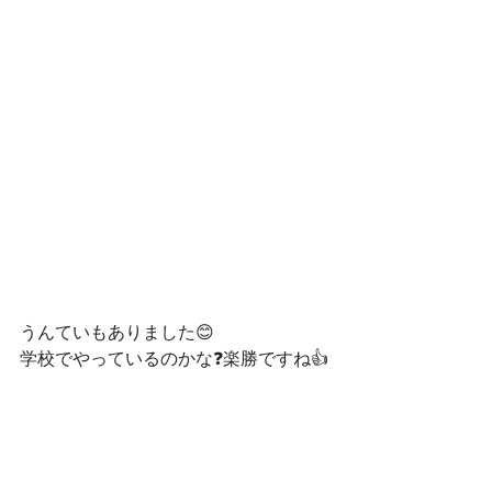
うんていもありました😊
学校でやっているのかな❓楽勝ですね👍