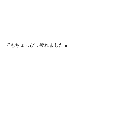
でもちょっぴり疲れました💧