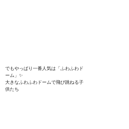
でもやっぱり一番人気は「ふわふわド
ーム」✨
大きなふわふわドームで飛び跳ねる子
供たち