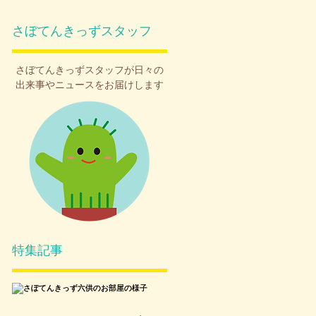
さぼてんきっずスタッフ
さぼてんきっず
スタッフが日々の
出来事やニュースをお届けします
特集記事