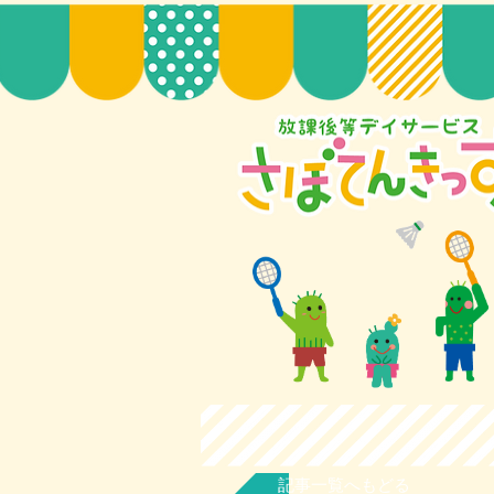
記事一覧へもどる