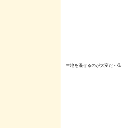
生地を混ぜるのが大変だ～💦