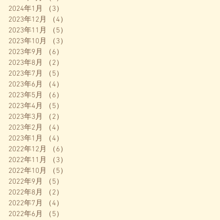
2024年1月
（3）
3件の記事
2023年12月
（4）
4件の記事
2023年11月
（5）
5件の記事
2023年10月
（3）
3件の記事
2023年9月
（6）
6件の記事
2023年8月
（2）
2件の記事
2023年7月
（5）
5件の記事
2023年6月
（4）
4件の記事
2023年5月
（6）
6件の記事
2023年4月
（5）
5件の記事
2023年3月
（2）
2件の記事
2023年2月
（4）
4件の記事
2023年1月
（4）
4件の記事
2022年12月
（6）
6件の記事
2022年11月
（3）
3件の記事
2022年10月
（5）
5件の記事
2022年9月
（5）
5件の記事
2022年8月
（2）
2件の記事
2022年7月
（4）
4件の記事
2022年6月
（5）
5件の記事