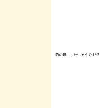
猫の形にしたいそうです🐱