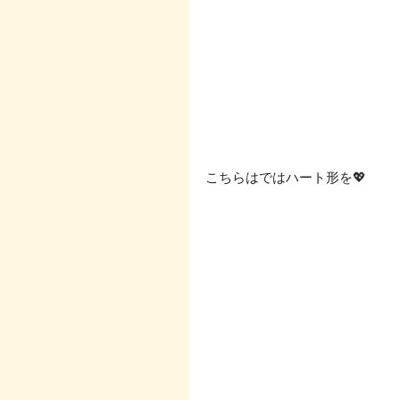
こちらはではハート形を💖