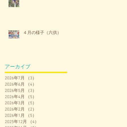
４月の様子（六供）
アーカイブ
2026年7月
（3）
3件の記事
2026年6月
（4）
4件の記事
2026年5月
（3）
3件の記事
2026年4月
（5）
5件の記事
2026年3月
（5）
5件の記事
2026年2月
（2）
2件の記事
2026年1月
（5）
5件の記事
2025年12月
（4）
4件の記事