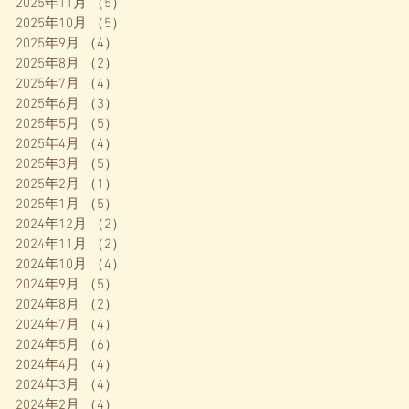
2025年11月
（5）
5件の記事
2025年10月
（5）
5件の記事
2025年9月
（4）
4件の記事
2025年8月
（2）
2件の記事
2025年7月
（4）
4件の記事
2025年6月
（3）
3件の記事
2025年5月
（5）
5件の記事
2025年4月
（4）
4件の記事
2025年3月
（5）
5件の記事
2025年2月
（1）
1件の記事
2025年1月
（5）
5件の記事
2024年12月
（2）
2件の記事
2024年11月
（2）
2件の記事
2024年10月
（4）
4件の記事
2024年9月
（5）
5件の記事
2024年8月
（2）
2件の記事
2024年7月
（4）
4件の記事
2024年5月
（6）
6件の記事
2024年4月
（4）
4件の記事
2024年3月
（4）
4件の記事
2024年2月
（4）
4件の記事