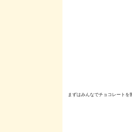
まずはみんなでチョコレートを割