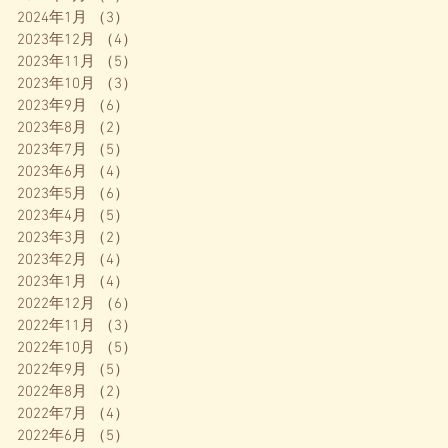
2024年1月
（3）
3件の記事
2023年12月
（4）
4件の記事
2023年11月
（5）
5件の記事
2023年10月
（3）
3件の記事
2023年9月
（6）
6件の記事
2023年8月
（2）
2件の記事
2023年7月
（5）
5件の記事
2023年6月
（4）
4件の記事
2023年5月
（6）
6件の記事
2023年4月
（5）
5件の記事
2023年3月
（2）
2件の記事
2023年2月
（4）
4件の記事
2023年1月
（4）
4件の記事
2022年12月
（6）
6件の記事
2022年11月
（3）
3件の記事
2022年10月
（5）
5件の記事
2022年9月
（5）
5件の記事
2022年8月
（2）
2件の記事
2022年7月
（4）
4件の記事
2022年6月
（5）
5件の記事