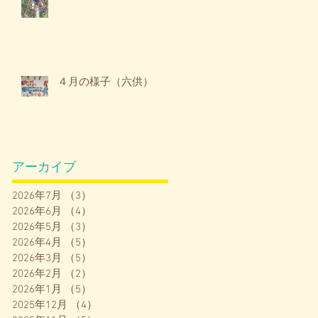
４月の様子（六供）
アーカイブ
2026年7月
（3）
3件の記事
2026年6月
（4）
4件の記事
2026年5月
（3）
3件の記事
2026年4月
（5）
5件の記事
2026年3月
（5）
5件の記事
2026年2月
（2）
2件の記事
2026年1月
（5）
5件の記事
2025年12月
（4）
4件の記事