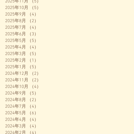
2025年11月
（5）
5件の記事
2025年10月
（5）
5件の記事
2025年9月
（4）
4件の記事
2025年8月
（2）
2件の記事
2025年7月
（4）
4件の記事
2025年6月
（3）
3件の記事
2025年5月
（5）
5件の記事
2025年4月
（4）
4件の記事
2025年3月
（5）
5件の記事
2025年2月
（1）
1件の記事
2025年1月
（5）
5件の記事
2024年12月
（2）
2件の記事
2024年11月
（2）
2件の記事
2024年10月
（4）
4件の記事
2024年9月
（5）
5件の記事
2024年8月
（2）
2件の記事
2024年7月
（4）
4件の記事
2024年5月
（6）
6件の記事
2024年4月
（4）
4件の記事
2024年3月
（4）
4件の記事
2024年2月
（4）
4件の記事