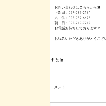
お問い合わせはこちらから☎
下新田：027-289-2164
六　供：027-289-6675
朝　日：027-212-7217
お電話お待ちしております☺
お読みいただきありがとうござい
コメント