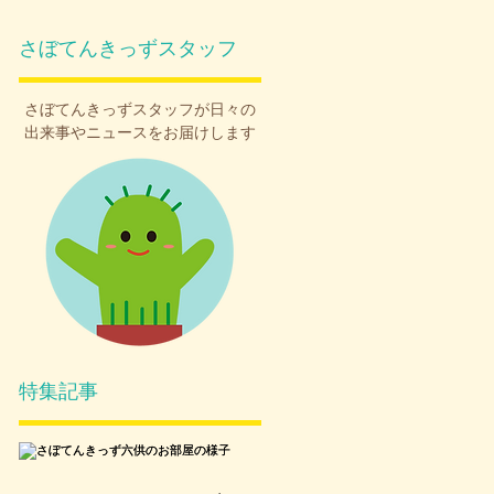
さぼてんきっずスタッフ
さぼてんきっず
スタッフが日々の
出来事やニュースをお届けします
特集記事