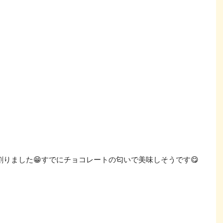
りました😁すでにチョコレートの匂いで美味しそうです😋