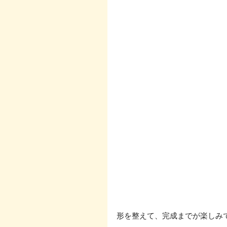
形を整えて、完成までが楽しみです