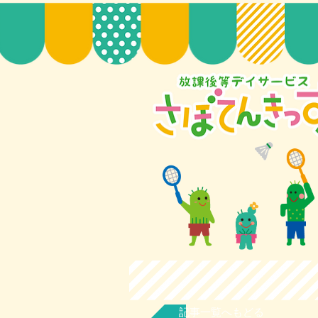
記事一覧へもどる