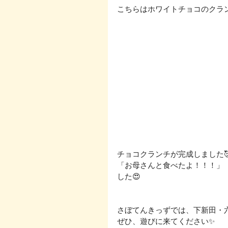
こちらはホワイトチョコのクラン
チョコクランチが完成しました
「お母さんと食べたよ！！！」
した😍
さぼてんきっずでは、下新田・
ぜひ、遊びに来てください✨ 