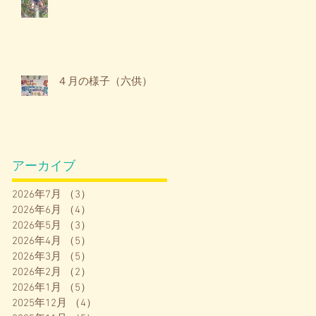
４月の様子（六供）
アーカイブ
2026年7月
（3）
3件の記事
2026年6月
（4）
4件の記事
2026年5月
（3）
3件の記事
2026年4月
（5）
5件の記事
2026年3月
（5）
5件の記事
2026年2月
（2）
2件の記事
2026年1月
（5）
5件の記事
2025年12月
（4）
4件の記事