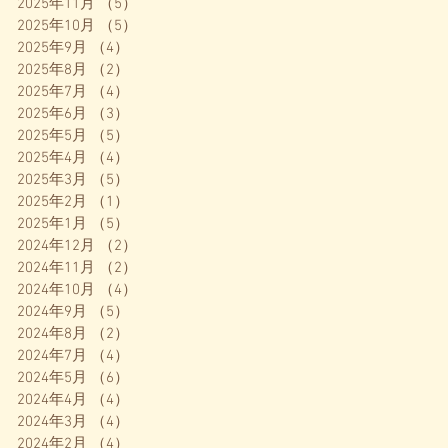
2025年11月
（5）
5件の記事
2025年10月
（5）
5件の記事
2025年9月
（4）
4件の記事
2025年8月
（2）
2件の記事
2025年7月
（4）
4件の記事
2025年6月
（3）
3件の記事
2025年5月
（5）
5件の記事
2025年4月
（4）
4件の記事
2025年3月
（5）
5件の記事
2025年2月
（1）
1件の記事
2025年1月
（5）
5件の記事
2024年12月
（2）
2件の記事
2024年11月
（2）
2件の記事
2024年10月
（4）
4件の記事
2024年9月
（5）
5件の記事
2024年8月
（2）
2件の記事
2024年7月
（4）
4件の記事
2024年5月
（6）
6件の記事
2024年4月
（4）
4件の記事
2024年3月
（4）
4件の記事
2024年2月
（4）
4件の記事