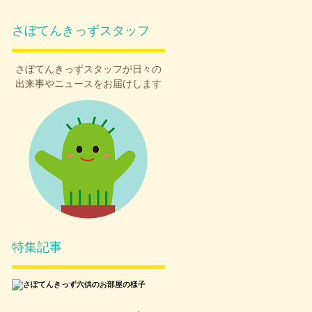
さぼてんきっずスタッフ
さぼてんきっず
スタッフが日々の
出来事やニュースをお届けします
特集記事