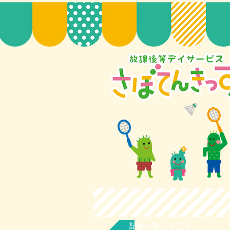
記事一覧へもどる