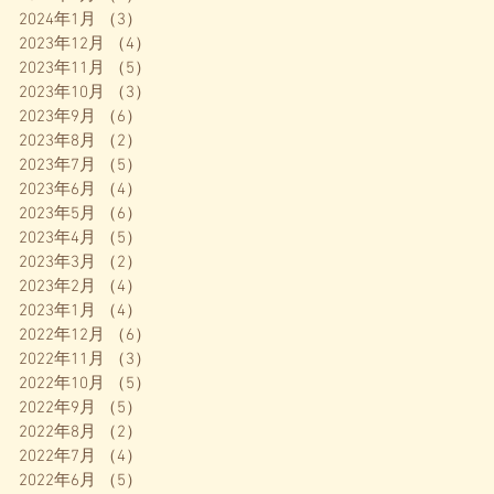
2024年1月
（3）
3件の記事
2023年12月
（4）
4件の記事
2023年11月
（5）
5件の記事
2023年10月
（3）
3件の記事
2023年9月
（6）
6件の記事
2023年8月
（2）
2件の記事
2023年7月
（5）
5件の記事
2023年6月
（4）
4件の記事
2023年5月
（6）
6件の記事
2023年4月
（5）
5件の記事
2023年3月
（2）
2件の記事
2023年2月
（4）
4件の記事
2023年1月
（4）
4件の記事
2022年12月
（6）
6件の記事
2022年11月
（3）
3件の記事
2022年10月
（5）
5件の記事
2022年9月
（5）
5件の記事
2022年8月
（2）
2件の記事
2022年7月
（4）
4件の記事
2022年6月
（5）
5件の記事