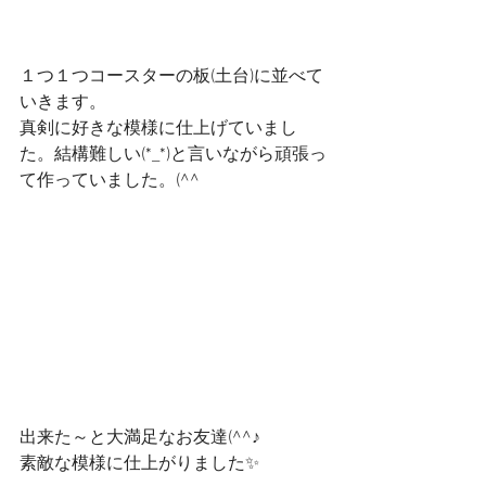
１つ１つコースターの板(土台)に並べて
いきます。
真剣に好きな模様に仕上げていまし
た。結構難しい(*_*)と言いながら頑張っ
て作っていました。(^^ゞ
出来た～と大満足なお友達(^^♪
素敵な模様に仕上がりました✨