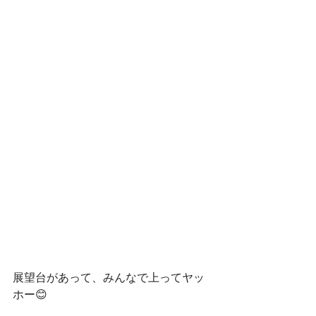
展望台があって、みんなで上ってヤッ
ホー😊