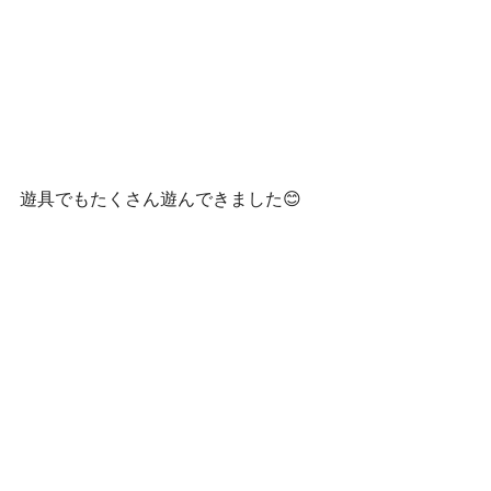
遊具でもたくさん遊んできました😊