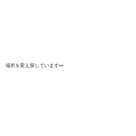
場所を変え探しています👀