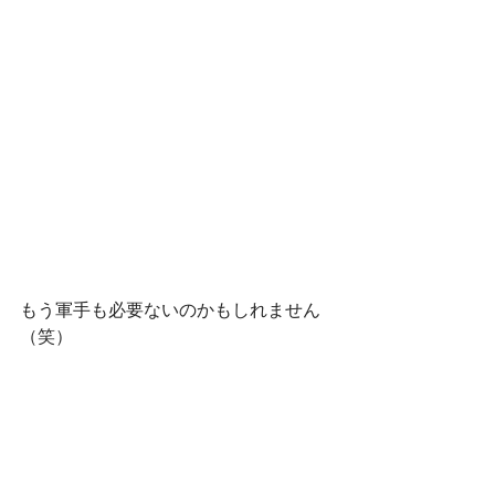
もう軍手も必要ないのかもしれません
（笑）