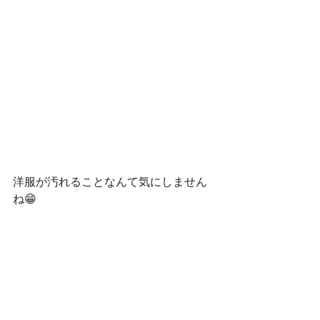
洋服が汚れることなんて気にしません
ね😁