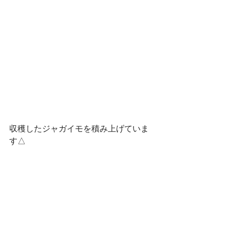
収穫したジャガイモを積み上げていま
す△