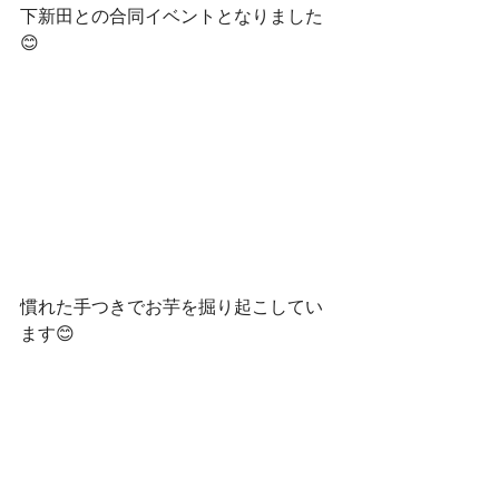
下新田との合同イベントとなりました
😊
慣れた手つきでお芋を掘り起こしてい
ます😊