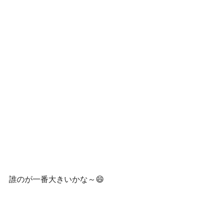
誰のが一番大きいかな～😄