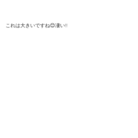
これは大きいですね😊凄い!!