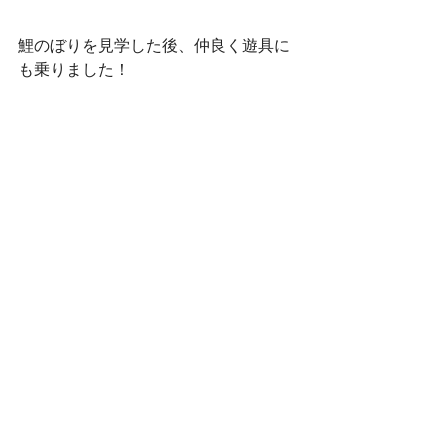
鯉のぼりを見学した後、仲良く遊具に
も乗りました！