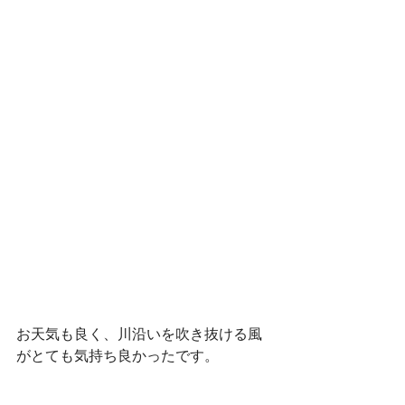
お天気も良く、川沿いを吹き抜ける風
がとても気持ち良かったです。