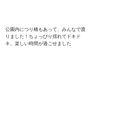
公園内につり橋もあって、みんなで渡
りました！ちょっぴり揺れてドキド
キ。楽しい時間が過ごせました