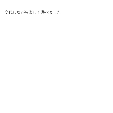
交代しながら楽しく遊べました！