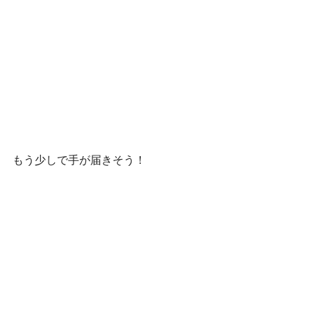
もう少しで手が届きそう！