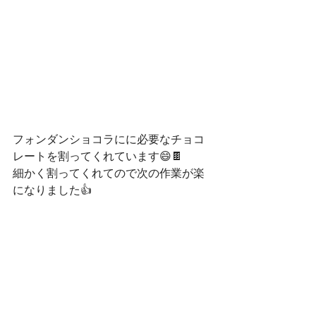
フォンダンショコラにに必要なチョコ
レートを割ってくれています😄🍫
細かく割ってくれてので次の作業が楽
になりました👍