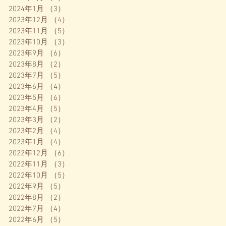
2024年1月
（3）
3件の記事
2023年12月
（4）
4件の記事
2023年11月
（5）
5件の記事
2023年10月
（3）
3件の記事
2023年9月
（6）
6件の記事
2023年8月
（2）
2件の記事
2023年7月
（5）
5件の記事
2023年6月
（4）
4件の記事
2023年5月
（6）
6件の記事
2023年4月
（5）
5件の記事
2023年3月
（2）
2件の記事
2023年2月
（4）
4件の記事
2023年1月
（4）
4件の記事
2022年12月
（6）
6件の記事
2022年11月
（3）
3件の記事
2022年10月
（5）
5件の記事
2022年9月
（5）
5件の記事
2022年8月
（2）
2件の記事
2022年7月
（4）
4件の記事
2022年6月
（5）
5件の記事