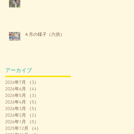
４月の様子（六供）
アーカイブ
2026年7月
（3）
3件の記事
2026年6月
（4）
4件の記事
2026年5月
（3）
3件の記事
2026年4月
（5）
5件の記事
2026年3月
（5）
5件の記事
2026年2月
（2）
2件の記事
2026年1月
（5）
5件の記事
2025年12月
（4）
4件の記事