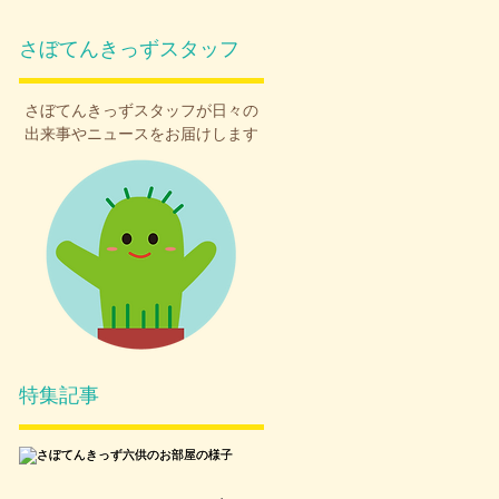
さぼてんきっずスタッフ
さぼてんきっず
スタッフが日々の
出来事やニュースをお届けします
特集記事