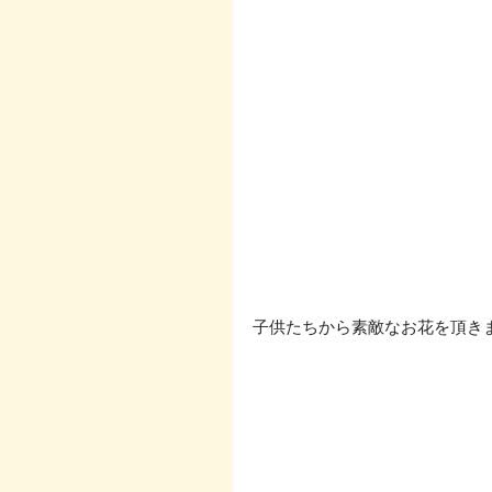
子供たちから素敵なお花を頂きま