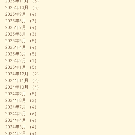
2025年11月
（5）
5件の記事
2025年10月
（5）
5件の記事
2025年9月
（4）
4件の記事
2025年8月
（2）
2件の記事
2025年7月
（4）
4件の記事
2025年6月
（3）
3件の記事
2025年5月
（5）
5件の記事
2025年4月
（4）
4件の記事
2025年3月
（5）
5件の記事
2025年2月
（1）
1件の記事
2025年1月
（5）
5件の記事
2024年12月
（2）
2件の記事
2024年11月
（2）
2件の記事
2024年10月
（4）
4件の記事
2024年9月
（5）
5件の記事
2024年8月
（2）
2件の記事
2024年7月
（4）
4件の記事
2024年5月
（6）
6件の記事
2024年4月
（4）
4件の記事
2024年3月
（4）
4件の記事
2024年2月
（4）
4件の記事