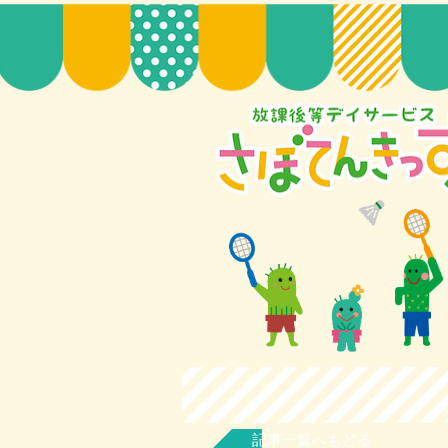
記事一覧へもどる